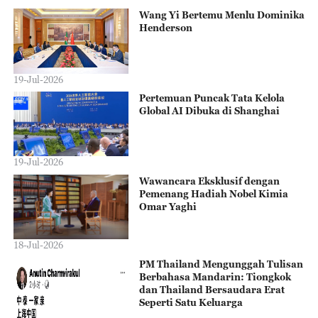
Wang Yi Bertemu Menlu Dominika
Henderson
19-Jul-2026
Pertemuan Puncak Tata Kelola
Global AI Dibuka di Shanghai
19-Jul-2026
Wawancara Eksklusif dengan
Pemenang Hadiah Nobel Kimia
Omar Yaghi
18-Jul-2026
PM Thailand Mengunggah Tulisan
Berbahasa Mandarin: Tiongkok
dan Thailand Bersaudara Erat
Seperti Satu Keluarga