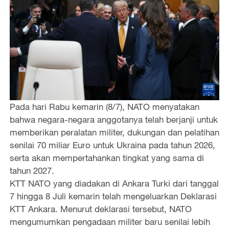
Pada hari Rabu kemarin (8/7), NATO menyatakan
bahwa negara-negara anggotanya telah berjanji untuk
memberikan peralatan militer, dukungan dan pelatihan
senilai 70 miliar Euro untuk Ukraina pada tahun 2026,
serta akan mempertahankan tingkat yang sama di
tahun 2027.
KTT NATO yang diadakan di Ankara Turki dari tanggal
7 hingga 8 Juli kemarin telah mengeluarkan Deklarasi
KTT Ankara. Menurut deklarasi tersebut, NATO
mengumumkan pengadaan militer baru senilai lebih