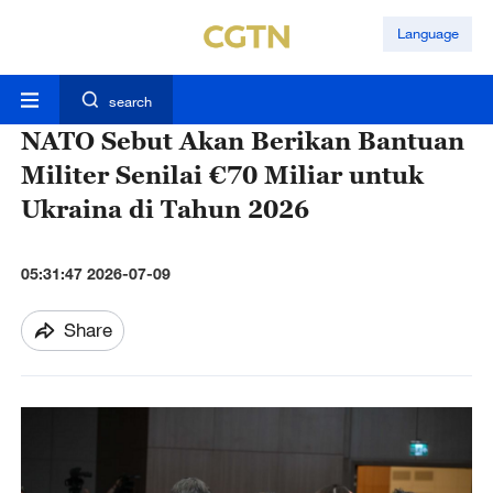
Language
search
NATO Sebut Akan Berikan Bantuan
Militer Senilai €70 Miliar untuk
Ukraina di Tahun 2026
05:31:47 2026-07-09
Share