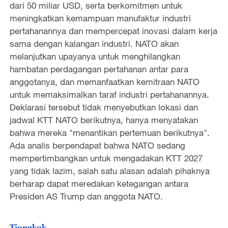
dari 50 miliar USD, serta berkomitmen untuk
meningkatkan kemampuan manufaktur industri
pertahanannya dan mempercepat inovasi dalam kerja
sama dengan kalangan industri. NATO akan
melanjutkan upayanya untuk menghilangkan
hambatan perdagangan pertahanan antar para
anggotanya, dan memanfaatkan kemitraan NATO
untuk memaksimalkan taraf industri pertahanannya.
Deklarasi tersebut tidak menyebutkan lokasi dan
jadwal KTT NATO berikutnya, hanya menyatakan
bahwa mereka "menantikan pertemuan berikutnya".
Ada analis berpendapat bahwa NATO sedang
mempertimbangkan untuk mengadakan KTT 2027
yang tidak lazim, salah satu alasan adalah pihaknya
berharap dapat meredakan ketegangan antara
Presiden AS Trump dan anggota NATO.
Tiongkok