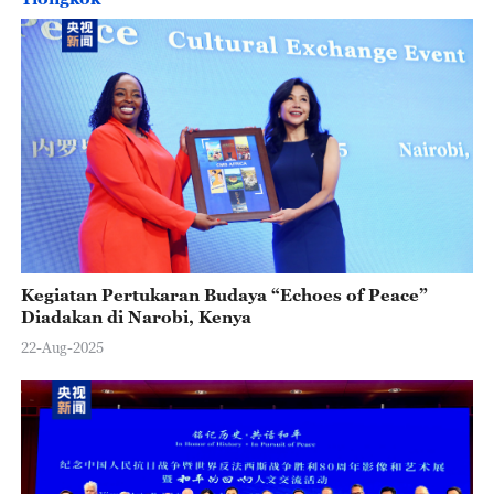
Kegiatan Pertukaran Budaya “Echoes of Peace”
Diadakan di Narobi, Kenya
22-Aug-2025