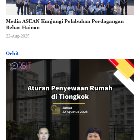
Media ASEAN Kunjungi Pelabuhan Perdagangan
Bebas Hainan
22-Aug-2025
Orbit