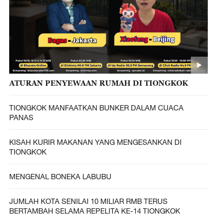
ATURAN PENYEWAAN RUMAH DI TIONGKOK
TIONGKOK MANFAATKAN BUNKER DALAM CUACA
PANAS
KISAH KURIR MAKANAN YANG MENGESANKAN DI
TIONGKOK
MENGENAL BONEKA LABUBU
JUMLAH KOTA SENILAI 10 MILIAR RMB TERUS
BERTAMBAH SELAMA REPELITA KE-14 TIONGKOK