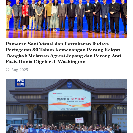
Pameran Seni Visual dan Pertukaran Budaya
Peringatan 80 Tahun Kemenangan Perang Rakyat
Tiongkok Melawan Agresi Jepang dan Perang Anti-
Fasis Dunia Digelar di Washington
22-Aug-2025