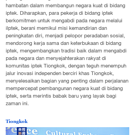
hambatan dalam membangun negara kuat di bidang
iptek. Diharapkan, para pekerja di bidang iptek
berkomitmen untuk mengabdi pada negara melalui
ilptek, berani memikul misi kemandirian dan
peningkatan diri, menjadi pelopor peradaban sosial,
mendorong kerja sama dan keterbukaan di bidang
iptek, mengembangkan tradisi baik dalam mengabdi
pada negara dan menyejahterakan rakyat di
komunitas iptek Tiongkok, dengan teguh menempuh
jalur inovasi independen berciri khas Tiongkok,
menyelesaikan bagian yang penting dalam perjalanan
mempercepat pembangunan negara kuat di bidang
iptek, serta merintis babak baru yang layak bagi
zaman ini.
Tiongkok