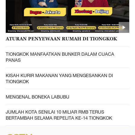
ATURAN PENYEWAAN RUMAH DI TIONGKOK
TIONGKOK MANFAATKAN BUNKER DALAM CUACA
PANAS
KISAH KURIR MAKANAN YANG MENGESANKAN DI
TIONGKOK
MENGENAL BONEKA LABUBU
JUMLAH KOTA SENILAI 10 MILIAR RMB TERUS
BERTAMBAH SELAMA REPELITA KE-14 TIONGKOK