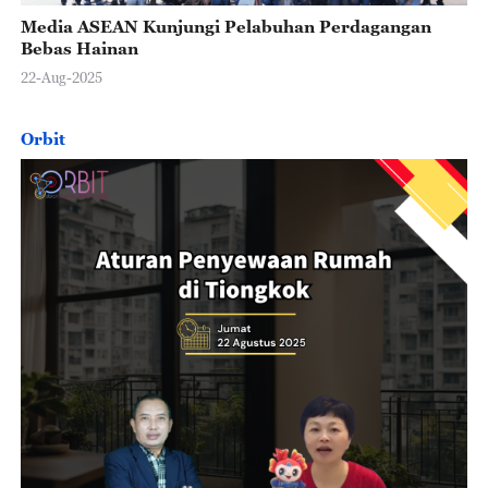
Media ASEAN Kunjungi Pelabuhan Perdagangan
Bebas Hainan
22-Aug-2025
Orbit