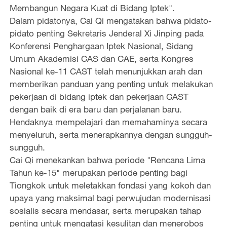
Membangun Negara Kuat di Bidang Iptek".
Dalam pidatonya, Cai Qi mengatakan bahwa pidato-
pidato penting Sekretaris Jenderal Xi Jinping pada
Konferensi Penghargaan Iptek Nasional, Sidang
Umum Akademisi CAS dan CAE, serta Kongres
Nasional ke-11 CAST telah menunjukkan arah dan
memberikan panduan yang penting untuk melakukan
pekerjaan di bidang iptek dan pekerjaan CAST
dengan baik di era baru dan perjalanan baru.
Hendaknya mempelajari dan memahaminya secara
menyeluruh, serta menerapkannya dengan sungguh-
sungguh.
Cai Qi menekankan bahwa periode "Rencana Lima
Tahun ke-15" merupakan periode penting bagi
Tiongkok untuk meletakkan fondasi yang kokoh dan
upaya yang maksimal bagi perwujudan modernisasi
sosialis secara mendasar, serta merupakan tahap
penting untuk mengatasi kesulitan dan menerobos