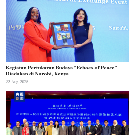
Kegiatan Pertukaran Budaya “Echoes of Peace”
Diadakan di Narobi, Kenya
22-Aug-2025