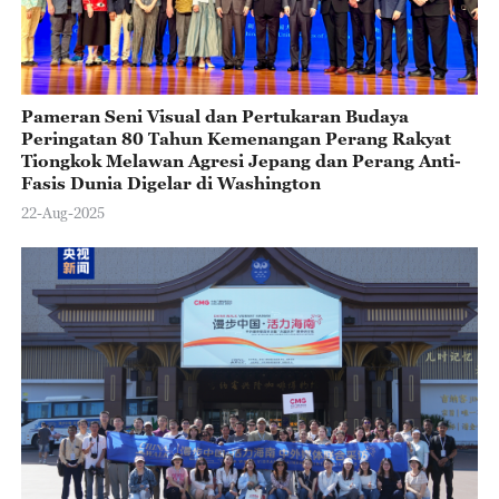
Pameran Seni Visual dan Pertukaran Budaya
Peringatan 80 Tahun Kemenangan Perang Rakyat
Tiongkok Melawan Agresi Jepang dan Perang Anti-
Fasis Dunia Digelar di Washington
22-Aug-2025