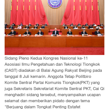
Sidang Pleno Kedua Kongres Nasional ke-11
Asosiasi Ilmu Pengetahuan dan Teknologi Tiongkok
(CAST) diadakan di Balai Agung Rakyat Beijing pada
tanggal 8 Juli kemarin. Anggota Tetap Politbiro
Komite Sentral Partai Komunis Tiongkok(PKT) yang
juga Sekretaris Sekretariat Komite Sentral PKT, Cai Qi
menghadiri sidang tersebut, menyampaikan ucapan
selamat dan memberikan pidato dengan tema
"Berjuang dalam Tongkat Penting Estafet