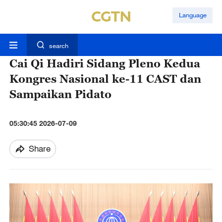
Language
search
Cai Qi Hadiri Sidang Pleno Kedua
Kongres Nasional ke-11 CAST dan
Sampaikan Pidato
05:30:45 2026-07-09
Share