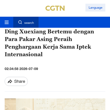
Language
search
Ding Xuexiang Bertemu dengan
Para Pakar Asing Peraih
Penghargaan Kerja Sama Iptek
Internasional
02:34:58 2026-07-09
Share