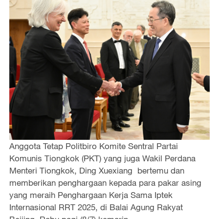
Anggota Tetap Politbiro Komite Sentral Partai
Komunis Tiongkok (PKT) yang juga Wakil Perdana
Menteri Tiongkok, Ding Xuexiang bertemu dan
memberikan penghargaan kepada para pakar asing
yang meraih Penghargaan Kerja Sama Iptek
Internasional RRT 2025, di Balai Agung Rakyat