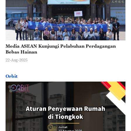
Media ASEAN Kunjungi Pelabuhan Perdagangan
Bebas Hainan
22-Aug-2025
Orbit