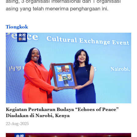
asing, 3 organisasi internasional dan 1 organisasi
asing yang telah menerima penghargaan ini.
Tiongkok
Kegiatan Pertukaran Budaya “Echoes of Peace”
Diadakan di Narobi, Kenya
22-Aug-2025