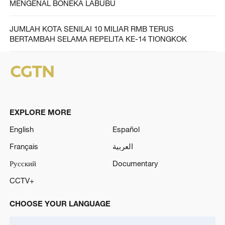
MENGENAL BONEKA LABUBU
JUMLAH KOTA SENILAI 10 MILIAR RMB TERUS
BERTAMBAH SELAMA REPELITA KE-14 TIONGKOK
EXPLORE MORE
English
Español
Français
العربية
Русский
Documentary
CCTV+
CHOOSE YOUR LANGUAGE