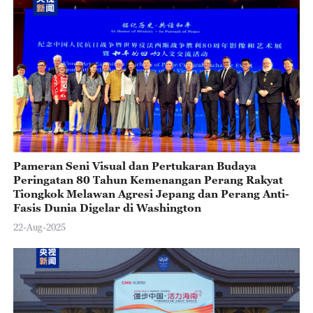
Pameran Seni Visual dan Pertukaran Budaya
Peringatan 80 Tahun Kemenangan Perang Rakyat
Tiongkok Melawan Agresi Jepang dan Perang Anti-
Fasis Dunia Digelar di Washington
22-Aug-2025