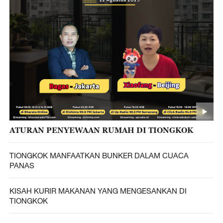
ATURAN PENYEWAAN RUMAH DI TIONGKOK
TIONGKOK MANFAATKAN BUNKER DALAM CUACA
PANAS
KISAH KURIR MAKANAN YANG MENGESANKAN DI
TIONGKOK