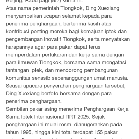
Beijing, Rabu pagi (8/7) kemarin.
Atas nama pemerintah Tiongkok, Ding Xuexiang
menyampaikan ucapan selamat kepada para
penerima penghargaan, berterima kasih atas
kontribusi penting mereka bagi kemajuan iptek dan
pengembangan inovatif Tiongkok, serta menyatakan
harapannya agar para pakar dapat terus
memperdalam pertukaran dan kerja sama dengan
para ilmuwan Tiongkok, bersama-sama mengatasi
tantangan iptek, dan mendorong pembangunan
komunitas senasib sepenanggungan umat manusia.
Seusai upacara penyerahan penghargaan tersebut,
Ding Xuexiang berfoto bersama dengan para
penerima penghargaan.
Sembilan pakar asing menerima Penghargaan Kerja
Sama Iptek Internasional RRT 2025. Sejak
penghargaan ini mulai resmi dianugerahkan pada
tahun 1995, hingga kini total terdapat 155 pakar