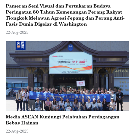
Pameran Seni Visual dan Pertukaran Budaya
Peringatan 80 Tahun Kemenangan Perang Rakyat
Tiongkok Melawan Agresi Jepang dan Perang Anti-
Fasis Dunia Digelar di Washington
22-Aug-2025
Media ASEAN Kunjungi Pelabuhan Perdagangan
Bebas Hainan
22-Aug-2025