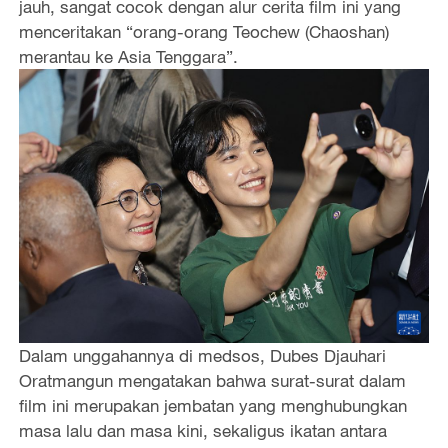
jauh, sangat cocok dengan alur cerita film ini yang
menceritakan “orang-orang Teochew (Chaoshan)
merantau ke Asia Tenggara”.
Dalam unggahannya di medsos, Dubes Djauhari
Oratmangun mengatakan bahwa surat-surat dalam
film ini merupakan jembatan yang menghubungkan
masa lalu dan masa kini, sekaligus ikatan antara