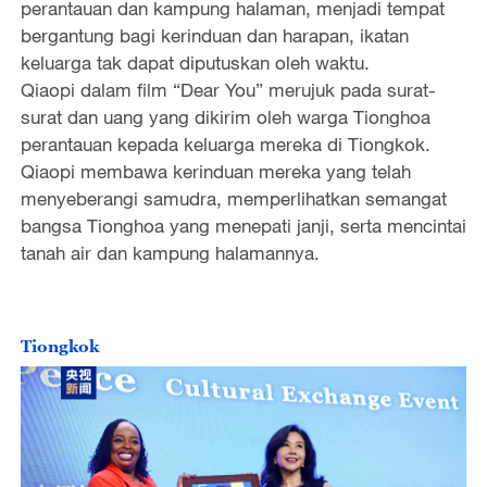
perantauan dan kampung halaman, menjadi tempat
bergantung bagi kerinduan dan harapan, ikatan
keluarga tak dapat diputuskan oleh waktu.
Qiaopi dalam film “Dear You” merujuk pada surat-
surat dan uang yang dikirim oleh warga Tionghoa
perantauan kepada keluarga mereka di Tiongkok.
Qiaopi membawa kerinduan mereka yang telah
menyeberangi samudra, memperlihatkan semangat
bangsa Tionghoa yang menepati janji, serta mencintai
tanah air dan kampung halamannya.
Tiongkok