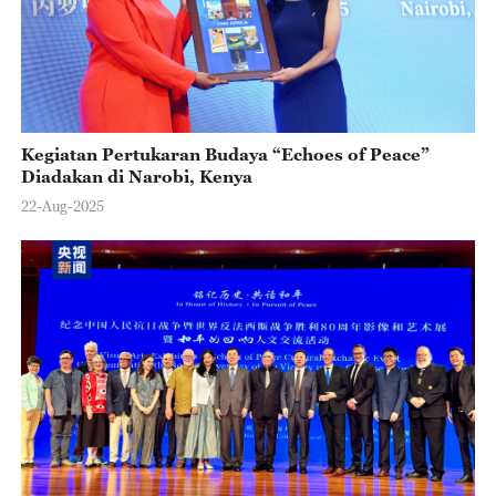
Kegiatan Pertukaran Budaya “Echoes of Peace”
Diadakan di Narobi, Kenya
22-Aug-2025