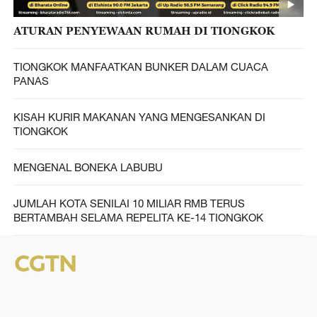
ATURAN PENYEWAAN RUMAH DI TIONGKOK
TIONGKOK MANFAATKAN BUNKER DALAM CUACA
PANAS
KISAH KURIR MAKANAN YANG MENGESANKAN DI
TIONGKOK
MENGENAL BONEKA LABUBU
JUMLAH KOTA SENILAI 10 MILIAR RMB TERUS
BERTAMBAH SELAMA REPELITA KE-14 TIONGKOK