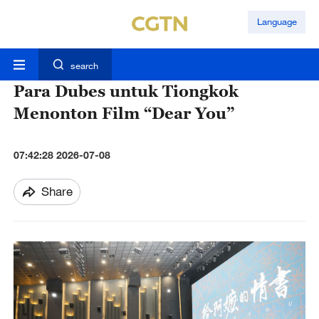
Language
search
Para Dubes untuk Tiongkok
Menonton Film “Dear You”
07:42:28 2026-07-08
Share