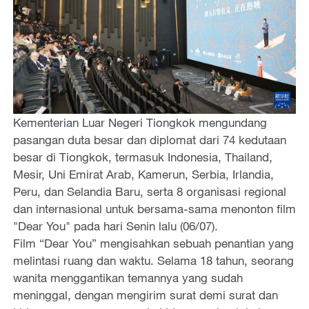
Kementerian Luar Negeri Tiongkok mengundang
pasangan duta besar dan diplomat dari 74 kedutaan
besar di Tiongkok, termasuk Indonesia, Thailand,
Mesir, Uni Emirat Arab, Kamerun, Serbia, Irlandia,
Peru, dan Selandia Baru, serta 8 organisasi regional
dan internasional untuk bersama-sama menonton film
"Dear You" pada hari Senin lalu (06/07).
Film “Dear You” mengisahkan sebuah penantian yang
melintasi ruang dan waktu. Selama 18 tahun, seorang
wanita menggantikan temannya yang sudah
meninggal, dengan mengirim surat demi surat dan