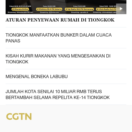
ATURAN PENYEWAAN RUMAH DI TIONGKOK
TIONGKOK MANFAATKAN BUNKER DALAM CUACA
PANAS
KISAH KURIR MAKANAN YANG MENGESANKAN DI
TIONGKOK
MENGENAL BONEKA LABUBU
JUMLAH KOTA SENILAI 10 MILIAR RMB TERUS
BERTAMBAH SELAMA REPELITA KE-14 TIONGKOK