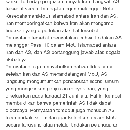
sanksi terhadap penjualan minyak Iran. Langkah AS
tersebut secara terang-terangan melanggar Nota
Kesepahaman(MoU) Islamabad antara Iran dan AS,
Iran memperingatkan bahwa Iran akan mengambil
tindakan yang diperlukan atas hal tersebut.
Pernyataan tersebut menyatakan bahwa tindakan AS
melanggar Pasal 10 dalam MoU Islamabad antara
Iran dan AS, dan AS bertanggung jawab atas segala
akibatnya.
Pernyataan juga menyebutkan bahwa tidak lama
setelah Iran dan AS menandatangani MoU, AS
langsung mengumumkan pencabutan lisensi umum
yang mengizinkan penjualan minyak Iran, yang
dikeluarkan pada tanggal 21 Juni lalu. Hal ini kembali
membuktikan bahwa pemerintah AS tidak dapat
dipercaya. Pernyataan tersebut juga menuduh AS
telah berkali-kali melanggar ketentuan dalam MoU
secara langsung atau melalui tindakan pelanggaran