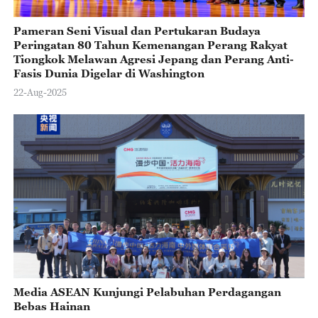
Pameran Seni Visual dan Pertukaran Budaya
Peringatan 80 Tahun Kemenangan Perang Rakyat
Tiongkok Melawan Agresi Jepang dan Perang Anti-
Fasis Dunia Digelar di Washington
22-Aug-2025
Media ASEAN Kunjungi Pelabuhan Perdagangan
Bebas Hainan