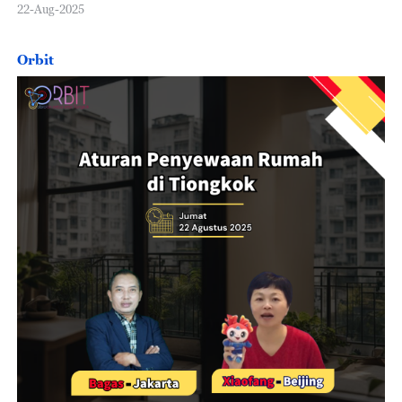
22-Aug-2025
Orbit