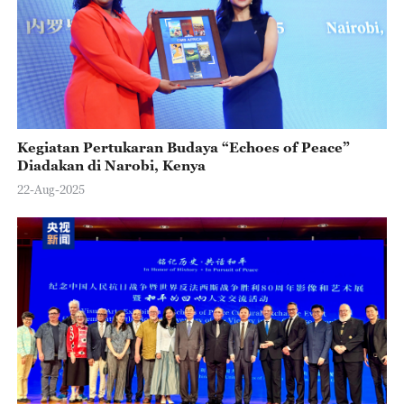
Kegiatan Pertukaran Budaya “Echoes of Peace”
Diadakan di Narobi, Kenya
22-Aug-2025