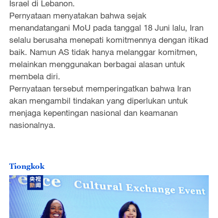
Israel di Lebanon.
Pernyataan menyatakan bahwa sejak
menandatangani MoU pada tanggal 18 Juni lalu, Iran
selalu berusaha menepati komitmennya dengan itikad
baik. Namun AS tidak hanya melanggar komitmen,
melainkan menggunakan berbagai alasan untuk
membela diri.
Pernyataan tersebut memperingatkan bahwa Iran
akan mengambil tindakan yang diperlukan untuk
menjaga kepentingan nasional dan keamanan
nasionalnya.
Tiongkok