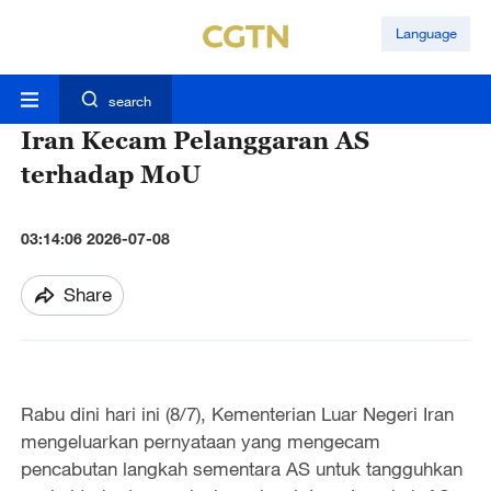
Language
search
Iran Kecam Pelanggaran AS
terhadap MoU
03:14:06 2026-07-08
Share
Rabu dini hari ini (8/7), Kementerian Luar Negeri Iran
mengeluarkan pernyataan yang mengecam
pencabutan langkah sementara AS untuk tangguhkan