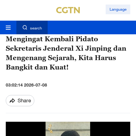
Language
search
Mengingat Kembali Pidato
Sekretaris Jenderal Xi Jinping dan
Mengenang Sejarah, Kita Harus
Bangkit dan Kuat!
03:02:14 2026-07-08
Share