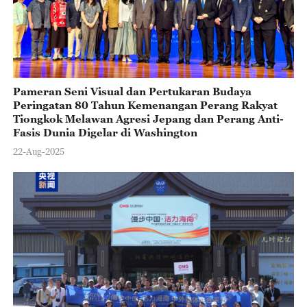
Pameran Seni Visual dan Pertukaran Budaya
Peringatan 80 Tahun Kemenangan Perang Rakyat
Tiongkok Melawan Agresi Jepang dan Perang Anti-
Fasis Dunia Digelar di Washington
22-Aug-2025