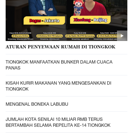
ATURAN PENYEWAAN RUMAH DI TIONGKOK
TIONGKOK MANFAATKAN BUNKER DALAM CUACA
PANAS
KISAH KURIR MAKANAN YANG MENGESANKAN DI
TIONGKOK
MENGENAL BONEKA LABUBU
JUMLAH KOTA SENILAI 10 MILIAR RMB TERUS
BERTAMBAH SELAMA REPELITA KE-14 TIONGKOK