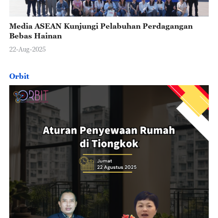
Media ASEAN Kunjungi Pelabuhan Perdagangan
Bebas Hainan
22-Aug-2025
Orbit