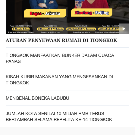
ATURAN PENYEWAAN RUMAH DI TIONGKOK
TIONGKOK MANFAATKAN BUNKER DALAM CUACA
PANAS
KISAH KURIR MAKANAN YANG MENGESANKAN DI
TIONGKOK
MENGENAL BONEKA LABUBU
JUMLAH KOTA SENILAI 10 MILIAR RMB TERUS
BERTAMBAH SELAMA REPELITA KE-14 TIONGKOK