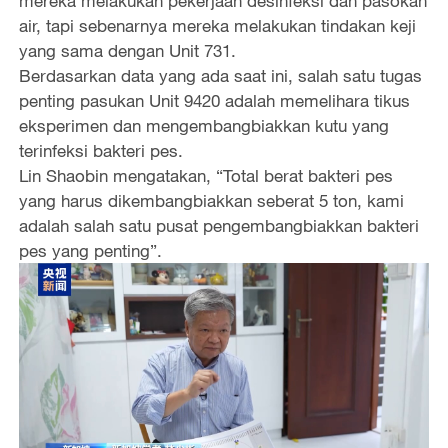
mereka melakukan pekerjaan desinfeksi dan pasokan
air, tapi sebenarnya mereka melakukan tindakan keji
yang sama dengan Unit 731.
Berdasarkan data yang ada saat ini, salah satu tugas
penting pasukan Unit 9420 adalah memelihara tikus
eksperimen dan mengembangbiakkan kutu yang
terinfeksi bakteri pes.
Lin Shaobin mengatakan, “Total berat bakteri pes
yang harus dikembangbiakkan seberat 5 ton, kami
adalah salah satu pusat pengembangbiakkan bakteri
pes yang penting”.