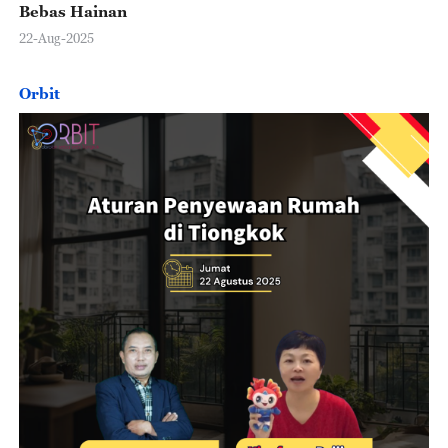
Bebas Hainan
22-Aug-2025
Orbit