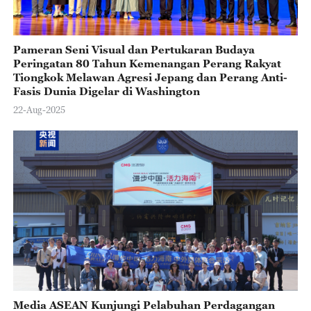
Pameran Seni Visual dan Pertukaran Budaya
Peringatan 80 Tahun Kemenangan Perang Rakyat
Tiongkok Melawan Agresi Jepang dan Perang Anti-
Fasis Dunia Digelar di Washington
22-Aug-2025
Media ASEAN Kunjungi Pelabuhan Perdagangan