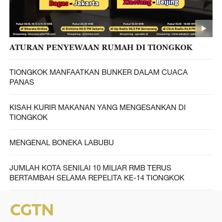
ATURAN PENYEWAAN RUMAH DI TIONGKOK
TIONGKOK MANFAATKAN BUNKER DALAM CUACA
PANAS
KISAH KURIR MAKANAN YANG MENGESANKAN DI
TIONGKOK
MENGENAL BONEKA LABUBU
JUMLAH KOTA SENILAI 10 MILIAR RMB TERUS
BERTAMBAH SELAMA REPELITA KE-14 TIONGKOK