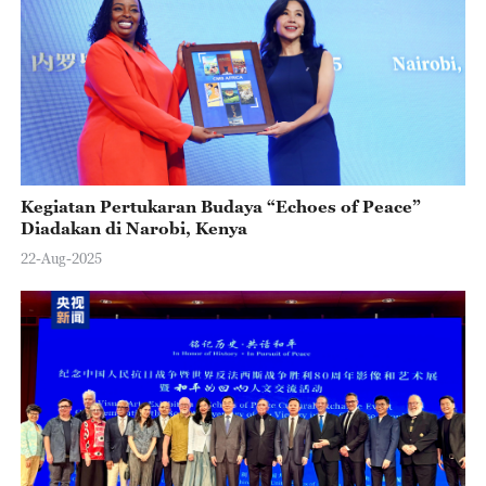
Kegiatan Pertukaran Budaya “Echoes of Peace”
Diadakan di Narobi, Kenya
22-Aug-2025