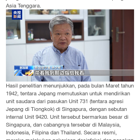
Asia Tenggara.
Hasil penelitian menunjukkan, pada bulan Maret tahun
1942, tentara Jepang memutuskan untuk mendirikan
unit saudara dari pasukan Unit 731 (tentara agresi
Jepang di Tiongkok) di Singapura, dengan sebutan
internal Unit 9420. Unit tersebut bermarkas besar di
Singapura, dan cabangnya tersebar di Malaysia,
Indonesia, Filipina dan Thailand. Secara resmi,