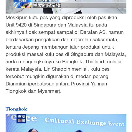
Meskipun kutu pes yang diproduksi oleh pasukan
Unit 9420 di Singapura dan Malaysia itu pada
akhirnya tidak sempat sampai di Daratan AS, namun
berdasarkan pengakuan dari sejumlah saksi mata,
tentara Jepang membangun jalur produksi untuk
produksi massal kutu pes di Singapura dan Malaysia,
serta mengangkutnya ke Bangkok, Thailand melalui
kereta Malaysia. Lin Shaobin menilai, kutu pes
tersebut mungkin digunakan di medan perang
Dianmian (perbatasan antara Provinsi Yunnan
Tiongkok dan Myanmar).
Tiongkok