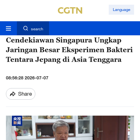
Language
search
Cendekiawan Singapura Ungkap
Jaringan Besar Eksperimen Bakteri
Tentara Jepang di Asia Tenggara
08:56:28 2026-07-07
Share