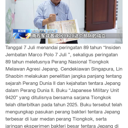
Tanggal 7 Juli menandai peringatan 89 tahun “Insiden
Jembatan Marco Polo 7 Juli ”, sekaligus peringatan
89 tahun meletusnya Perang Nasional Tiongkok
Melawan Agresi Jepang. Cendekiawan Singapura, Lin
Shaobin melakukan penelitian jangka panjang tentang
sejarah Perang Dunia II dan kejahatan tentara Jepang
dalam Perang Dunia II. Buku “Japanese Military Unit
9420” yang ditulisnya bersama sarjana Tiongkok
telah diterbitkan pada tahun 2025. Buku tersebut telah
mengungkap pasukan perang bakteri tentara Jepang
terbesar di luar medan perang Tiongkok, serta
jaringan eksperimen bakteri besar tentara Jepang di