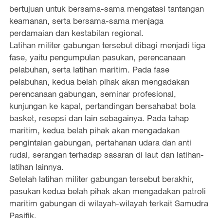
e
bertujuan untuk bersama-sama mengatasi tantangan
keamanan, serta bersama-sama menjaga
o
perdamaian dan kestabilan regional.
Latihan militer gabungan tersebut dibagi menjadi tiga
fase, yaitu pengumpulan pasukan, perencanaan
pelabuhan, serta latihan maritim. Pada fase
pelabuhan, kedua belah pihak akan mengadakan
perencanaan gabungan, seminar profesional,
kunjungan ke kapal, pertandingan bersahabat bola
basket, resepsi dan lain sebagainya. Pada tahap
maritim, kedua belah pihak akan mengadakan
pengintaian gabungan, pertahanan udara dan anti
rudal, serangan terhadap sasaran di laut dan latihan-
latihan lainnya.
Setelah latihan militer gabungan tersebut berakhir,
pasukan kedua belah pihak akan mengadakan patroli
maritim gabungan di wilayah-wilayah terkait Samudra
Pasifik.