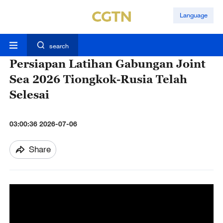
Language
search
Persiapan Latihan Gabungan Joint
Sea 2026 Tiongkok-Rusia Telah
Selesai
03:00:36 2026-07-06
Share