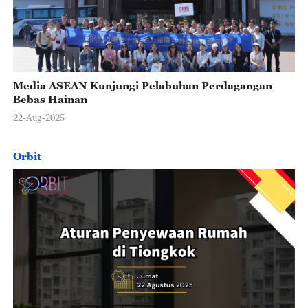
Media ASEAN Kunjungi Pelabuhan Perdagangan
Bebas Hainan
22-Aug-2025
Orbit