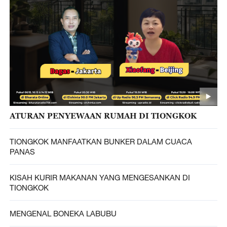
ATURAN PENYEWAAN RUMAH DI TIONGKOK
TIONGKOK MANFAATKAN BUNKER DALAM CUACA
PANAS
KISAH KURIR MAKANAN YANG MENGESANKAN DI
TIONGKOK
MENGENAL BONEKA LABUBU