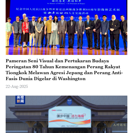
Pameran Seni Visual dan Pertukaran Budaya
Peringatan 80 Tahun Kemenangan Perang Rakyat
Tiongkok Melawan Agresi Jepang dan Perang Anti-
Fasis Dunia Digelar di Washington
22-Aug-2025