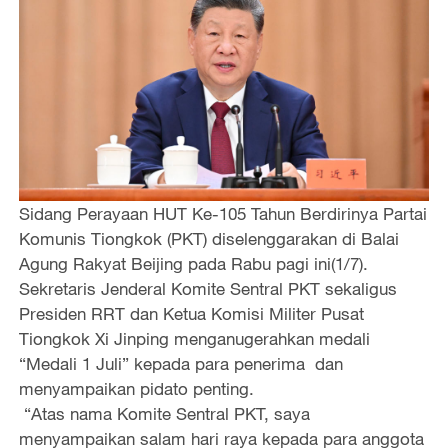
Sidang Perayaan HUT Ke-105 Tahun Berdirinya Partai
Komunis Tiongkok (PKT) diselenggarakan di Balai
Agung Rakyat Beijing pada Rabu pagi ini(1/7).
Sekretaris Jenderal Komite Sentral PKT sekaligus
Presiden RRT dan Ketua Komisi Militer Pusat
Tiongkok Xi Jinping menganugerahkan medali
“Medali 1 Juli” kepada para penerima dan
menyampaikan pidato penting.
“Atas nama Komite Sentral PKT, saya
menyampaikan salam hari raya kepada para anggota