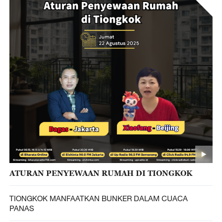
ATURAN PENYEWAAN RUMAH DI TIONGKOK
TIONGKOK MANFAATKAN BUNKER DALAM CUACA
PANAS