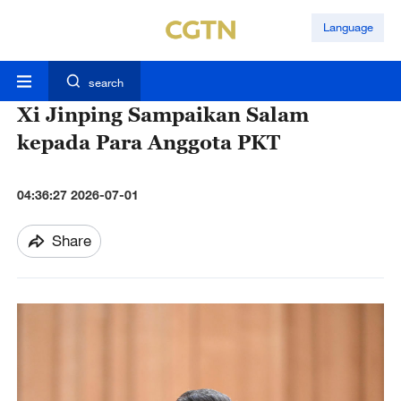
Language
search
Xi Jinping Sampaikan Salam
kepada Para Anggota PKT
04:36:27 2026-07-01
Share