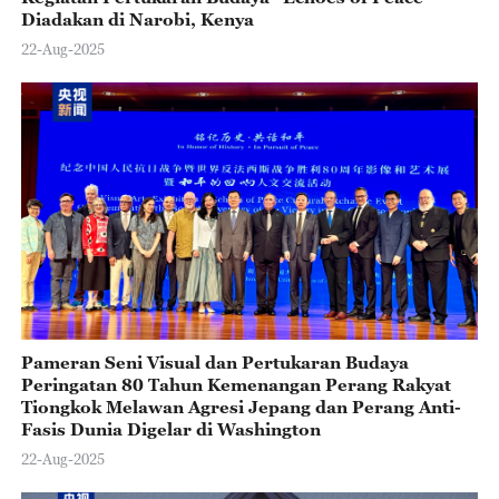
Diadakan di Narobi, Kenya
22-Aug-2025
Pameran Seni Visual dan Pertukaran Budaya
Peringatan 80 Tahun Kemenangan Perang Rakyat
Tiongkok Melawan Agresi Jepang dan Perang Anti-
Fasis Dunia Digelar di Washington
22-Aug-2025