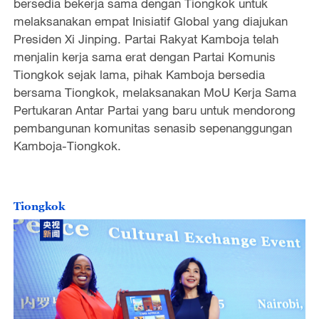
bersedia bekerja sama dengan Tiongkok untuk
melaksanakan empat Inisiatif Global yang diajukan
Presiden Xi Jinping. Partai Rakyat Kamboja telah
menjalin kerja sama erat dengan Partai Komunis
Tiongkok sejak lama, pihak Kamboja bersedia
bersama Tiongkok, melaksanakan MoU Kerja Sama
Pertukaran Antar Partai yang baru untuk mendorong
pembangunan komunitas senasib sepenanggungan
Kamboja-Tiongkok.
Tiongkok