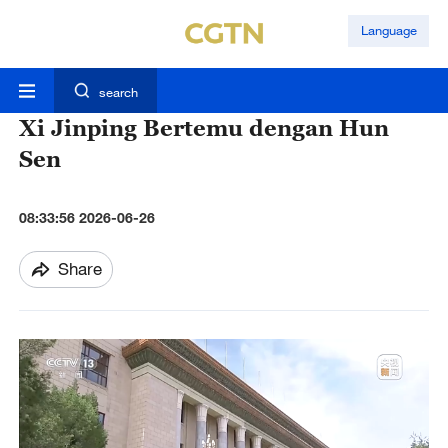
Language
search
Xi Jinping Bertemu dengan Hun
Sen
08:33:56 2026-06-26
Share