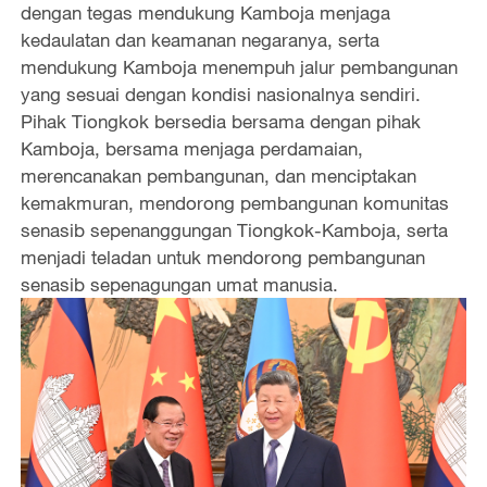
dengan tegas mendukung Kamboja menjaga
o
kedaulatan dan keamanan negaranya, serta
mendukung Kamboja menempuh jalur pembangunan
yang sesuai dengan kondisi nasionalnya sendiri.
Pihak Tiongkok bersedia bersama dengan pihak
Kamboja, bersama menjaga perdamaian,
merencanakan pembangunan, dan menciptakan
kemakmuran, mendorong pembangunan komunitas
senasib sepenanggungan Tiongkok-Kamboja, serta
menjadi teladan untuk mendorong pembangunan
senasib sepenagungan umat manusia.