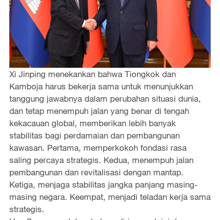
Xi Jinping menekankan bahwa Tiongkok dan
Kamboja harus bekerja sama untuk menunjukkan
tanggung jawabnya dalam perubahan situasi dunia,
dan tetap menempuh jalan yang benar di tengah
kekacauan global, memberikan lebih banyak
stabilitas bagi perdamaian dan pembangunan
kawasan. Pertama, memperkokoh fondasi rasa
saling percaya strategis. Kedua, menempuh jalan
pembangunan dan revitalisasi dengan mantap.
Ketiga, menjaga stabilitas jangka panjang masing-
masing negara. Keempat, menjadi teladan kerja sama
strategis.