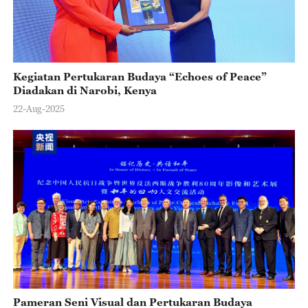
Kegiatan Pertukaran Budaya “Echoes of Peace”
Diadakan di Narobi, Kenya
22-Aug-2025
Pameran Seni Visual dan Pertukaran Budaya