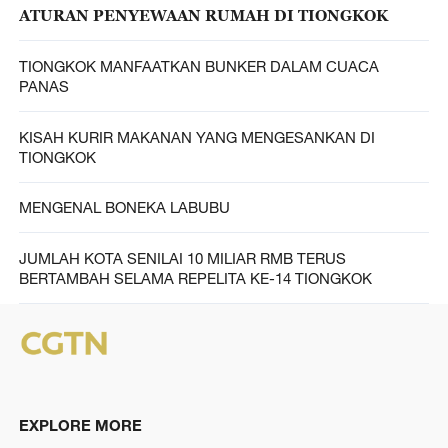
ATURAN PENYEWAAN RUMAH DI TIONGKOK
TIONGKOK MANFAATKAN BUNKER DALAM CUACA
PANAS
KISAH KURIR MAKANAN YANG MENGESANKAN DI
TIONGKOK
MENGENAL BONEKA LABUBU
JUMLAH KOTA SENILAI 10 MILIAR RMB TERUS
BERTAMBAH SELAMA REPELITA KE-14 TIONGKOK
EXPLORE MORE