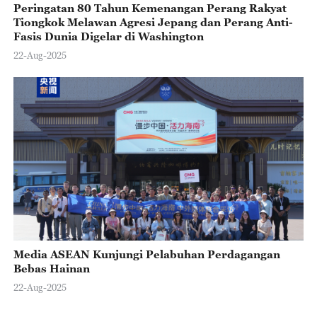
Peringatan 80 Tahun Kemenangan Perang Rakyat
Tiongkok Melawan Agresi Jepang dan Perang Anti-
Fasis Dunia Digelar di Washington
22-Aug-2025
Media ASEAN Kunjungi Pelabuhan Perdagangan
Bebas Hainan
22-Aug-2025