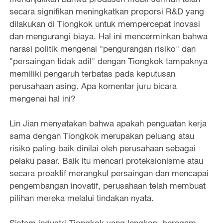
secara signifikan meningkatkan proporsi R&D yang
dilakukan di Tiongkok untuk mempercepat inovasi
dan mengurangi biaya. Hal ini mencerminkan bahwa
narasi politik mengenai "pengurangan risiko" dan
"persaingan tidak adil" dengan Tiongkok tampaknya
memiliki pengaruh terbatas pada keputusan
perusahaan asing. Apa komentar juru bicara
mengenai hal ini?
Lin Jian menyatakan bahwa apakah penguatan kerja
sama dengan Tiongkok merupakan peluang atau
risiko paling baik dinilai oleh perusahaan sebagai
pelaku pasar. Baik itu mencari proteksionisme atau
secara proaktif merangkul persaingan dan mencapai
pengembangan inovatif, perusahaan telah membuat
pilihan mereka melalui tindakan nyata.
Sistem industri Tiongkok yang lengkap, beragam