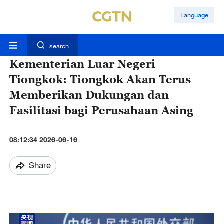
Language
search
Kementerian Luar Negeri
Tiongkok: Tiongkok Akan Terus
Memberikan Dukungan dan
Fasilitasi bagi Perusahaan Asing
08:12:34 2026-06-16
Share