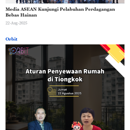
Media ASEAN Kunjungi Pelabuhan Perdagangan
Bebas Hainan
22-Aug-2025
Orbit