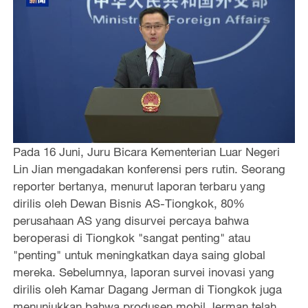
Pada 16 Juni, Juru Bicara Kementerian Luar Negeri
Lin Jian mengadakan konferensi pers rutin. Seorang
reporter bertanya, menurut laporan terbaru yang
dirilis oleh Dewan Bisnis AS-Tiongkok, 80%
perusahaan AS yang disurvei percaya bahwa
beroperasi di Tiongkok "sangat penting" atau
"penting" untuk meningkatkan daya saing global
mereka. Sebelumnya, laporan survei inovasi yang
dirilis oleh Kamar Dagang Jerman di Tiongkok juga
menunjukkan bahwa produsen mobil Jerman telah