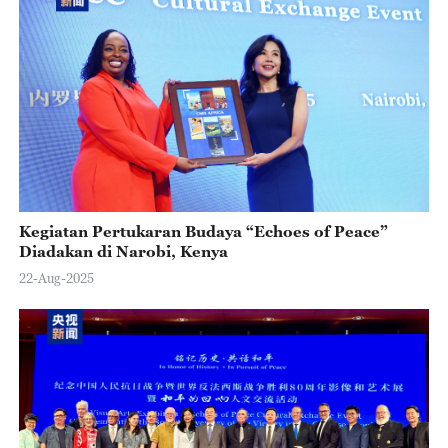
Kegiatan Pertukaran Budaya “Echoes of Peace”
Diadakan di Narobi, Kenya
22-Aug-2025