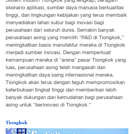
skenario aplikasi, sumber daya manusia berkualitas
tinggi, dan lingkungan kebijakan yang terus membaik
menyediakan lahan subur bagi inovasi bagi
perusahaan dari seluruh dunia. Semakin banyak
perusahaan asing yang memilih "R&D di Tiongkok,"
meningkatkan basis manufaktur mereka di Tiongkok
menjadi sumber inovasi. Dengan memperkuat
kemampuan mereka di "arena" pasar Tiongkok yang
luas, perusahaan asing telah mengasah dan
meningkatkan daya saing internasional mereka.
Tiongkok akan terus dengan teguh mempromosikan
keterbukaan tingkat tinggi dan memberikan lebih
banyak dukungan dan kemudahan bagi perusahaan
asing untuk "berinovasi di Tiongkok."
Tiongkok