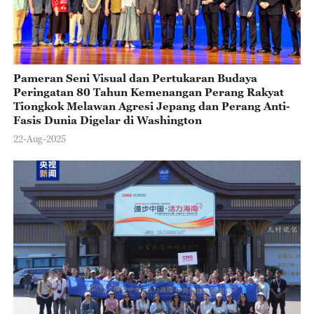
Pameran Seni Visual dan Pertukaran Budaya
Peringatan 80 Tahun Kemenangan Perang Rakyat
Tiongkok Melawan Agresi Jepang dan Perang Anti-
Fasis Dunia Digelar di Washington
22-Aug-2025