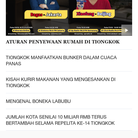
ATURAN PENYEWAAN RUMAH DI TIONGKOK
TIONGKOK MANFAATKAN BUNKER DALAM CUACA
PANAS
KISAH KURIR MAKANAN YANG MENGESANKAN DI
TIONGKOK
MENGENAL BONEKA LABUBU
JUMLAH KOTA SENILAI 10 MILIAR RMB TERUS
BERTAMBAH SELAMA REPELITA KE-14 TIONGKOK