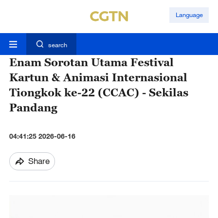
Language
search
Enam Sorotan Utama Festival
Kartun & Animasi Internasional
Tiongkok ke-22 (CCAC) - Sekilas
Pandang
04:41:25 2026-06-16
Share