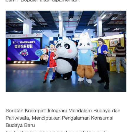
Sorotan Keempat: Integrasi Mendalam Budaya dan
Pariwisata, Menciptakan Pengalaman Konsumsi
Budaya Baru