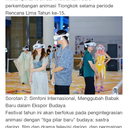
perkembangan animasi Tiongkok selama periode
Rencana Lima Tahun ke-15.
Sorotan 2: Simfoni Internasional, Menggubah Babak
Baru dalam Ekspor Budaya
Festival tahun ini akan berfokus pada pengintegrasian
animasi dengan "tiga pilar baru" budaya: sastra
daring, film dan drama televisi daring, dan permainan