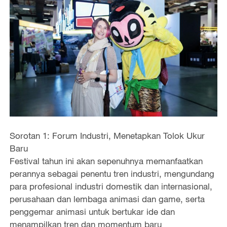
Sorotan 1: Forum Industri, Menetapkan Tolok Ukur
Baru
Festival tahun ini akan sepenuhnya memanfaatkan
perannya sebagai penentu tren industri, mengundang
para profesional industri domestik dan internasional,
perusahaan dan lembaga animasi dan game, serta
penggemar animasi untuk bertukar ide dan
menampilkan tren dan momentum baru