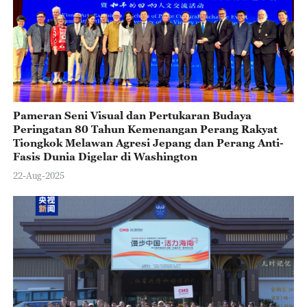
Pameran Seni Visual dan Pertukaran Budaya
Peringatan 80 Tahun Kemenangan Perang Rakyat
Tiongkok Melawan Agresi Jepang dan Perang Anti-
Fasis Dunia Digelar di Washington
22-Aug-2025