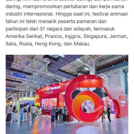
daring, mempromosikan pertukaran dan kerja sama
industri internasional. Hingga saat ini, festival animasi
tahun ini telah menarik peserta pameran dan
partisipan dari 31 negara dan wilayah, termasuk
Amerika Serikat, Prancis, Inggris, Singapura, Jerman,
Italia, Rusia, Hong Kong, dan Makau.