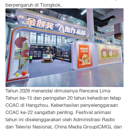
berpengaruh di Tiongkok.
Tahun 2026 menandai dimulainya Rencana Lima
Tahun ke-15 dan peringatan 20 tahun kehadiran tetap
CCAC di Hangzhou. Keberhasilan penyelenggaraan
CCAC ke-22 sangatlah penting. Festival animasi
tahun ini diselenggarakan oleh Administrasi Radio
dan Televisi Nasional, China Media Group(CMG), dan