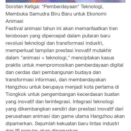
Sorotan Ketiga: "Pemberdayaan" Teknologi,
Membuka Samudra Biru Baru untuk Ekonomi
Animasi
Festival animasi tahun ini akan memanfaatkan tren
terobosan yang dipercepat dalam putaran baru
revolusi teknologi dan transformasi industri,
memperkuat tampilan prestasi inovatif mutakhir
dalam "animasi + teknologi," menciptakan kasus
praktis untuk mempromosikan pemberdayaan digital
dan cerdas dari pembangunan budaya dan
transformasi informasi, dan memberdayakan
Hangzhou untuk berupaya menjadi kota pertama di
Tiongkok untuk pengembangan kecerdasan buatan
yang inovatif dan terintegrasi. Integrasi teknologi
yang dikembangkan sendiri dan prestasi inovatif dari
perusahaan animasi dan game utama Hangzhou akan
dipamerkan. Sejumlah kekuatan baru lintas industri
dan IP populer akan dipamerkan.