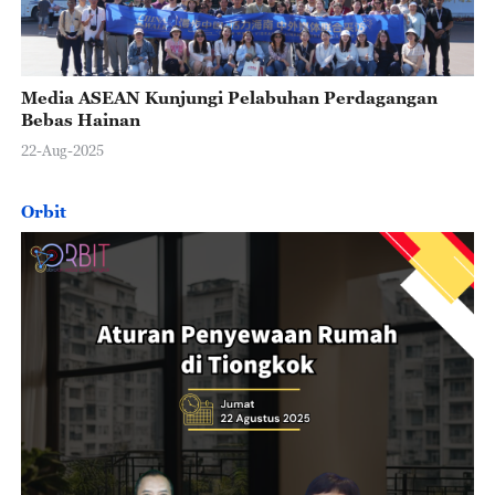
Media ASEAN Kunjungi Pelabuhan Perdagangan
Bebas Hainan
22-Aug-2025
Orbit