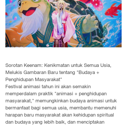
Sorotan Keenam: Kenikmatan untuk Semua Usia,
Melukis Gambaran Baru tentang "Budaya +
Penghidupan Masyarakat"
Festival animasi tahun ini akan semakin
memperdalam praktik "animasi + penghidupan
masyarakat," memungkinkan budaya animasi untuk
bermanfaat bagi semua usia, membantu memenuhi
harapan baru masyarakat akan kehidupan spiritual
dan budaya yang lebih baik, dan menciptakan