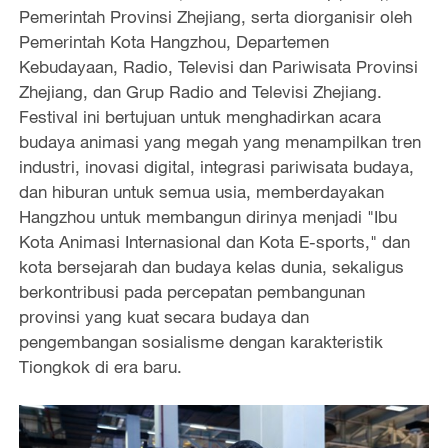
Pemerintah Provinsi Zhejiang, serta diorganisir oleh
Pemerintah Kota Hangzhou, Departemen
Kebudayaan, Radio, Televisi dan Pariwisata Provinsi
Zhejiang, dan Grup Radio and Televisi Zhejiang.
Festival ini bertujuan untuk menghadirkan acara
budaya animasi yang megah yang menampilkan tren
industri, inovasi digital, integrasi pariwisata budaya,
dan hiburan untuk semua usia, memberdayakan
Hangzhou untuk membangun dirinya menjadi "Ibu
Kota Animasi Internasional dan Kota E-sports," dan
kota bersejarah dan budaya kelas dunia, sekaligus
berkontribusi pada percepatan pembangunan
provinsi yang kuat secara budaya dan
pengembangan sosialisme dengan karakteristik
Tiongkok di era baru.