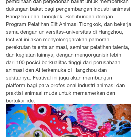
pembinaan dan perjodohan bakat untuk memberikan
dukungan bakat bagi pengembangan industri animasi
Hangzhou dan Tiongkok. Sehubungan dengan
Program Pelatihan Elit Animasi Tiongkok, dan bekerja
sama dengan universitas-universitas di Hangzhou,
festival ini akan menyelenggarakan pameran
perekrutan talenta animasi, seminar pelatihan talenta,
dan kegiatan lainnya, dengan mengorganisir lebih
dari 100 posisi berkualitas tinggi dari perusahaan
animasi dan AI terkemuka di Hangzhou dan
sekitarnya. Festival ini juga akan membangun
platform bagi para profesional industri animasi dan
praktisi animasi muda untuk memamerkan dan
bertukar ide.