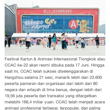
Festival Kartun & Animasi Internasional Tiongkok atau
CCAC ke-22 akan resmi dibuka pada 17 Juni. Hingga
saat ini, CCAC telah sukses diselenggarakan di
Hangzhou selama 21 sesi, menarik lebih dari 23.600
peserta pameran dan organisasi dari lebih dari 80
negara dan wilayah di lima benua, dengan lebih dari
19,56 juta peserta dan transaksi yang ditargetkan
melebihi 166,4 miliar yuan. CCAC telah menjadi acara
animasi profesional terbesar, terpopuler, dan paling