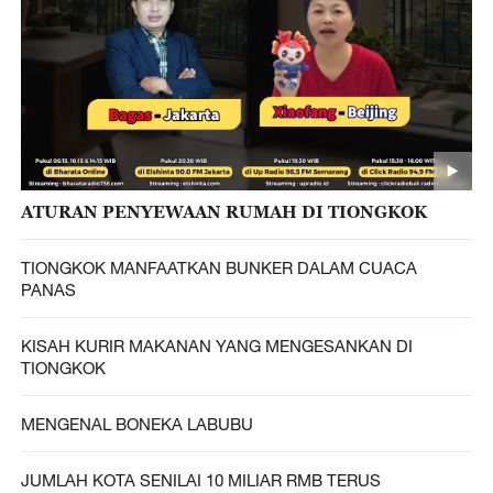
ATURAN PENYEWAAN RUMAH DI TIONGKOK
TIONGKOK MANFAATKAN BUNKER DALAM CUACA
PANAS
KISAH KURIR MAKANAN YANG MENGESANKAN DI
TIONGKOK
MENGENAL BONEKA LABUBU
JUMLAH KOTA SENILAI 10 MILIAR RMB TERUS