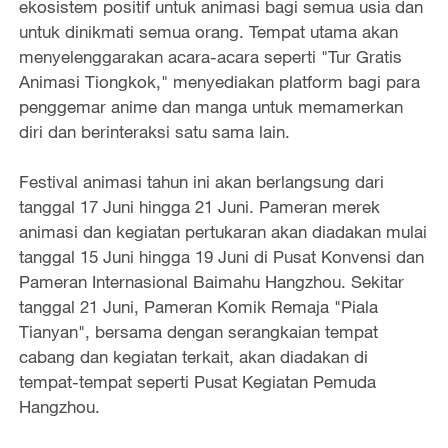
ekosistem positif untuk animasi bagi semua usia dan
untuk dinikmati semua orang. Tempat utama akan
menyelenggarakan acara-acara seperti "Tur Gratis
Animasi Tiongkok," menyediakan platform bagi para
penggemar anime dan manga untuk memamerkan
diri dan berinteraksi satu sama lain.
Festival animasi tahun ini akan berlangsung dari
tanggal 17 Juni hingga 21 Juni. Pameran merek
animasi dan kegiatan pertukaran akan diadakan mulai
tanggal 15 Juni hingga 19 Juni di Pusat Konvensi dan
Pameran Internasional Baimahu Hangzhou. Sekitar
tanggal 21 Juni, Pameran Komik Remaja "Piala
Tianyan", bersama dengan serangkaian tempat
cabang dan kegiatan terkait, akan diadakan di
tempat-tempat seperti Pusat Kegiatan Pemuda
Hangzhou.