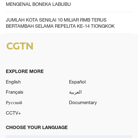
MENGENAL BONEKA LABUBU
JUMLAH KOTA SENILAI 10 MILIAR RMB TERUS
BERTAMBAH SELAMA REPELITA KE-14 TIONGKOK
EXPLORE MORE
English
Español
Français
العربية
Русский
Documentary
CCTV+
CHOOSE YOUR LANGUAGE