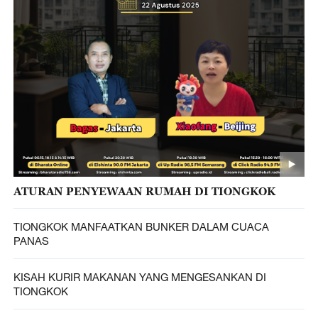
ATURAN PENYEWAAN RUMAH DI TIONGKOK
TIONGKOK MANFAATKAN BUNKER DALAM CUACA
PANAS
KISAH KURIR MAKANAN YANG MENGESANKAN DI
TIONGKOK