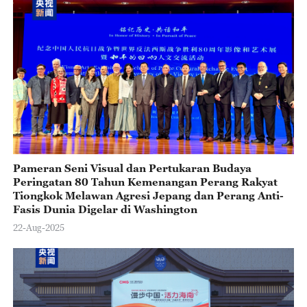
Pameran Seni Visual dan Pertukaran Budaya
Peringatan 80 Tahun Kemenangan Perang Rakyat
Tiongkok Melawan Agresi Jepang dan Perang Anti-
Fasis Dunia Digelar di Washington
22-Aug-2025