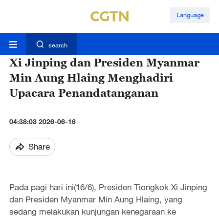
Language
search
Xi Jinping dan Presiden Myanmar
Min Aung Hlaing Menghadiri
Upacara Penandatanganan
04:38:03 2026-06-16
Share
Pada pagi hari ini(16/6), Presiden Tiongkok Xi Jinping
dan Presiden Myanmar Min Aung Hlaing, yang
sedang melakukan kunjungan kenegaraan ke