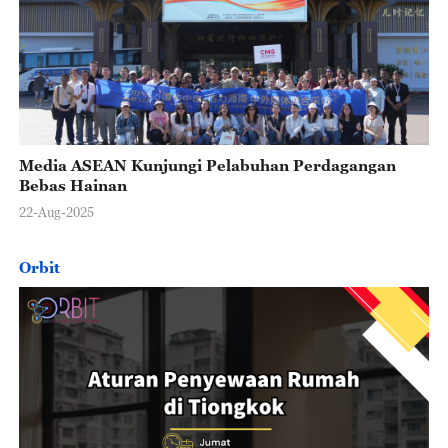
Media ASEAN Kunjungi Pelabuhan Perdagangan
Bebas Hainan
22-Aug-2025
Orbit