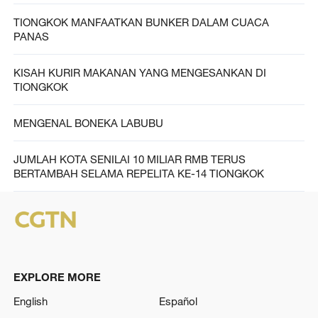
TIONGKOK MANFAATKAN BUNKER DALAM CUACA
PANAS
KISAH KURIR MAKANAN YANG MENGESANKAN DI
TIONGKOK
MENGENAL BONEKA LABUBU
JUMLAH KOTA SENILAI 10 MILIAR RMB TERUS
BERTAMBAH SELAMA REPELITA KE-14 TIONGKOK
EXPLORE MORE
English
Español