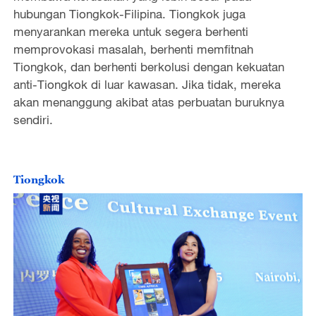
hubungan Tiongkok-Filipina. Tiongkok juga
menyarankan mereka untuk segera berhenti
memprovokasi masalah, berhenti memfitnah
Tiongkok, dan berhenti berkolusi dengan kekuatan
anti-Tiongkok di luar kawasan. Jika tidak, mereka
akan menanggung akibat atas perbuatan buruknya
sendiri.
Tiongkok