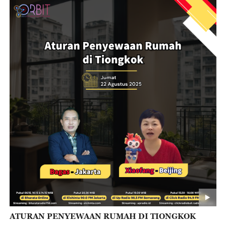
ATURAN PENYEWAAN RUMAH DI TIONGKOK