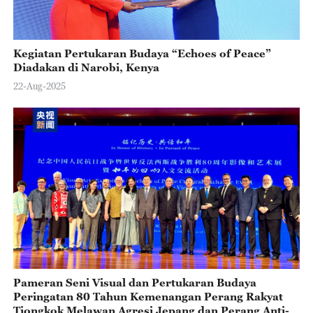
Kegiatan Pertukaran Budaya “Echoes of Peace”
Diadakan di Narobi, Kenya
22-Aug-2025
Pameran Seni Visual dan Pertukaran Budaya
Peringatan 80 Tahun Kemenangan Perang Rakyat
Tiongkok Melawan Agresi Jepang dan Perang Anti-