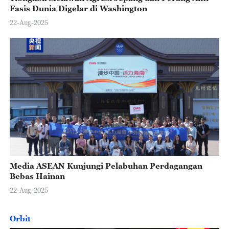
Fasis Dunia Digelar di Washington
22-Aug-2025
Media ASEAN Kunjungi Pelabuhan Perdagangan
Bebas Hainan
22-Aug-2025
Orbit