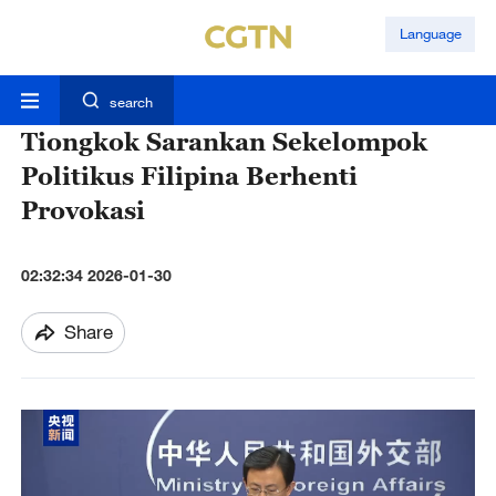
Language
search
Tiongkok Sarankan Sekelompok
Politikus Filipina Berhenti
Provokasi
02:32:34 2026-01-30
Share