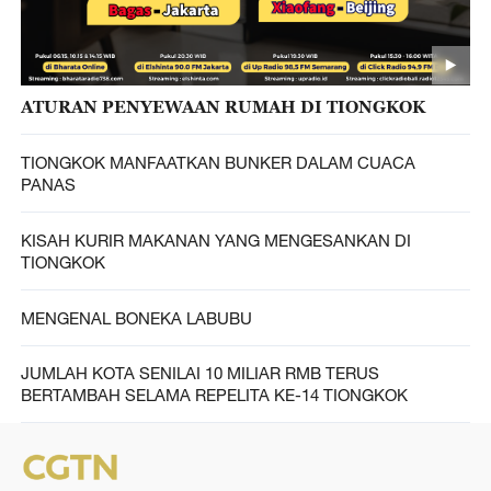
ATURAN PENYEWAAN RUMAH DI TIONGKOK
TIONGKOK MANFAATKAN BUNKER DALAM CUACA
PANAS
KISAH KURIR MAKANAN YANG MENGESANKAN DI
TIONGKOK
MENGENAL BONEKA LABUBU
JUMLAH KOTA SENILAI 10 MILIAR RMB TERUS
BERTAMBAH SELAMA REPELITA KE-14 TIONGKOK