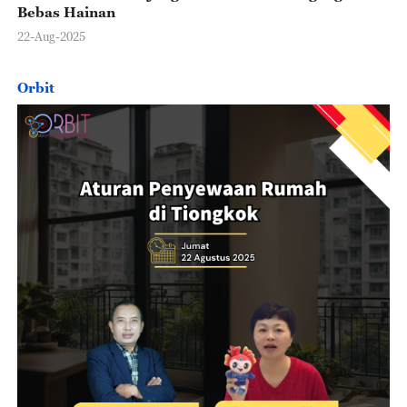
Bebas Hainan
22-Aug-2025
Orbit