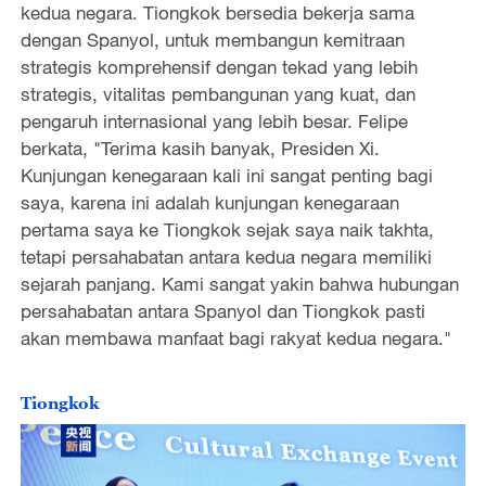
kedua negara. Tiongkok bersedia bekerja sama
o
dengan Spanyol, untuk membangun kemitraan
strategis komprehensif dengan tekad yang lebih
strategis, vitalitas pembangunan yang kuat, dan
pengaruh internasional yang lebih besar. Felipe
berkata, "Terima kasih banyak, Presiden Xi.
Kunjungan kenegaraan kali ini sangat penting bagi
saya, karena ini adalah kunjungan kenegaraan
pertama saya ke Tiongkok sejak saya naik takhta,
tetapi persahabatan antara kedua negara memiliki
sejarah panjang. Kami sangat yakin bahwa hubungan
persahabatan antara Spanyol dan Tiongkok pasti
akan membawa manfaat bagi rakyat kedua negara."
Tiongkok