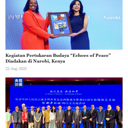
Kegiatan Pertukaran Budaya “Echoes of Peace”
Diadakan di Narobi, Kenya
22-Aug-2025