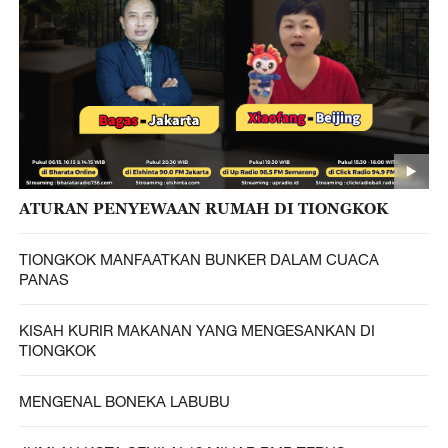
ATURAN PENYEWAAN RUMAH DI TIONGKOK
TIONGKOK MANFAATKAN BUNKER DALAM CUACA
PANAS
KISAH KURIR MAKANAN YANG MENGESANKAN DI
TIONGKOK
MENGENAL BONEKA LABUBU