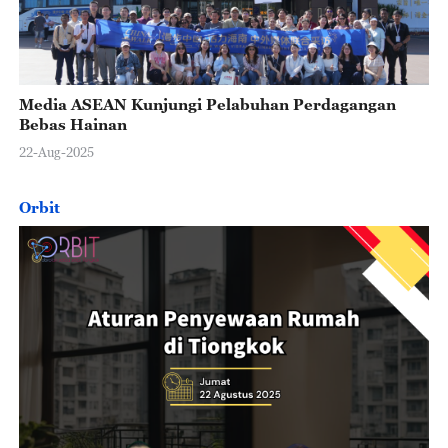
Media ASEAN Kunjungi Pelabuhan Perdagangan
Bebas Hainan
22-Aug-2025
Orbit