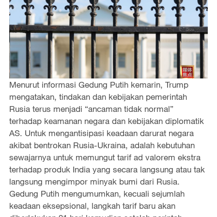
Menurut informasi Gedung Putih kemarin, Trump
mengatakan, tindakan dan kebijakan pemerintah
Rusia terus menjadi “ancaman tidak normal”
terhadap keamanan negara dan kebijakan diplomatik
AS. Untuk mengantisipasi keadaan darurat negara
akibat bentrokan Rusia-Ukraina, adalah kebutuhan
sewajarnya untuk memungut tarif ad valorem ekstra
terhadap produk India yang secara langsung atau tak
langsung mengimpor minyak bumi dari Rusia.
Gedung Putih mengumumkan, kecuali sejumlah
keadaan eksepsional, langkah tarif baru akan