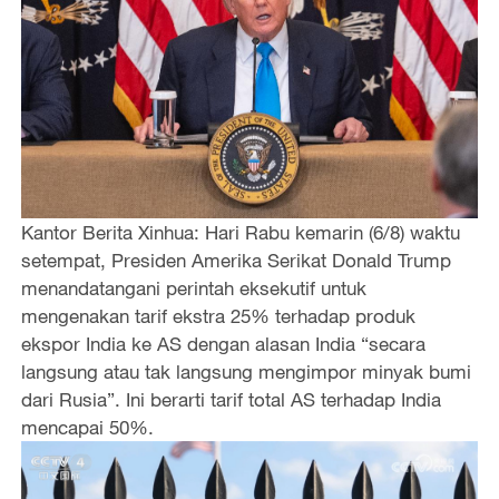
Kantor Berita Xinhua: Hari Rabu kemarin (6/8) waktu
setempat, Presiden Amerika Serikat Donald Trump
menandatangani perintah eksekutif untuk
mengenakan tarif ekstra 25% terhadap produk
ekspor India ke AS dengan alasan India “secara
langsung atau tak langsung mengimpor minyak bumi
dari Rusia”. Ini berarti tarif total AS terhadap India
mencapai 50%.