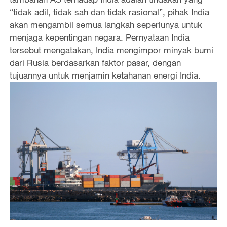
“tidak adil, tidak sah dan tidak rasional”, pihak India
akan mengambil semua langkah seperlunya untuk
menjaga kepentingan negara. Pernyataan India
tersebut mengatakan, India mengimpor minyak bumi
dari Rusia berdasarkan faktor pasar, dengan
tujuannya untuk menjamin ketahanan energi India.