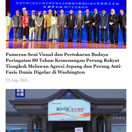
Pameran Seni Visual dan Pertukaran Budaya
Peringatan 80 Tahun Kemenangan Perang Rakyat
Tiongkok Melawan Agresi Jepang dan Perang Anti-
Fasis Dunia Digelar di Washington
22-Aug-2025