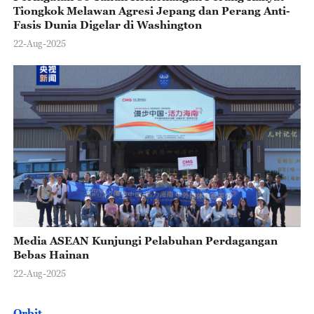
Tiongkok Melawan Agresi Jepang dan Perang Anti-
Fasis Dunia Digelar di Washington
22-Aug-2025
Media ASEAN Kunjungi Pelabuhan Perdagangan
Bebas Hainan
22-Aug-2025
Orbit