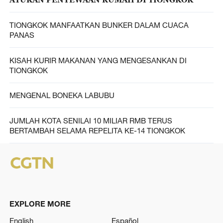
TIONGKOK MANFAATKAN BUNKER DALAM CUACA
PANAS
KISAH KURIR MAKANAN YANG MENGESANKAN DI
TIONGKOK
MENGENAL BONEKA LABUBU
JUMLAH KOTA SENILAI 10 MILIAR RMB TERUS
BERTAMBAH SELAMA REPELITA KE-14 TIONGKOK
EXPLORE MORE
English
Español