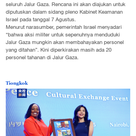
seluruh Jalur Gaza. Rencana ini akan diajukan untuk
diputuskan dalam sidang pleno Kabinet Keamanan
Israel pada tanggal 7 Agustus.
Menurut narasumber, pemerintah Israel menyadari
“bahwa aksi militer untuk sepenuhnya menduduki
Jalur Gaza mungkin akan membahayakan personel
yang ditahan”. Kini diperkirakan masih ada 20
personel tahanan di Jalur Gaza.
Tiongkok