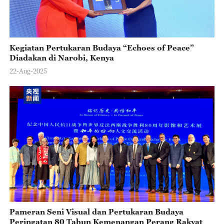
Kegiatan Pertukaran Budaya “Echoes of Peace”
Diadakan di Narobi, Kenya
22-Aug-2025
Pameran Seni Visual dan Pertukaran Budaya
Peringatan 80 Tahun Kemenangan Perang Rakyat