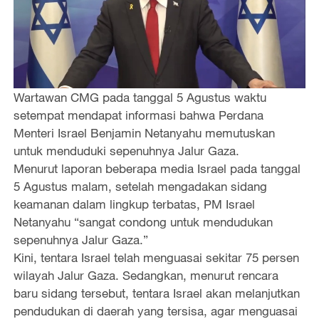
Wartawan CMG pada tanggal 5 Agustus waktu
setempat mendapat informasi bahwa Perdana
Menteri Israel Benjamin Netanyahu memutuskan
untuk menduduki sepenuhnya Jalur Gaza.
Menurut laporan beberapa media Israel pada tanggal
5 Agustus malam, setelah mengadakan sidang
keamanan dalam lingkup terbatas, PM Israel
Netanyahu “sangat condong untuk mendudukan
sepenuhnya Jalur Gaza.”
Kini, tentara Israel telah menguasai sekitar 75 persen
wilayah Jalur Gaza. Sedangkan, menurut rencara
baru sidang tersebut, tentara Israel akan melanjutkan
pendudukan di daerah yang tersisa, agar menguasai