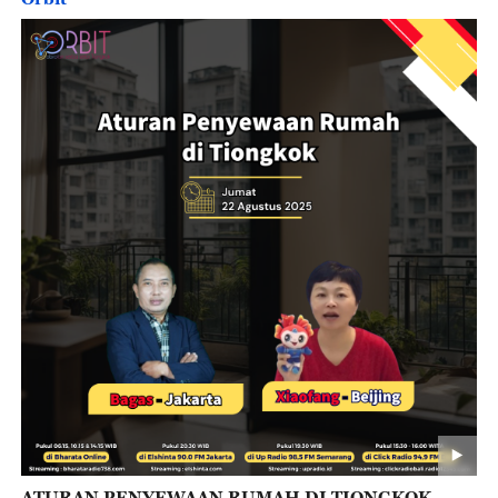
ATURAN PENYEWAAN RUMAH DI TIONGKOK