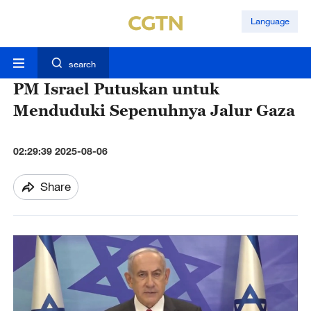
Language
search
PM Israel Putuskan untuk
Menduduki Sepenuhnya Jalur Gaza
02:29:39 2025-08-06
Share