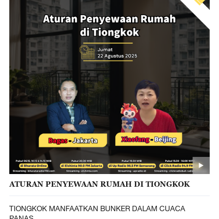
ATURAN PENYEWAAN RUMAH DI TIONGKOK
TIONGKOK MANFAATKAN BUNKER DALAM CUACA
PANAS