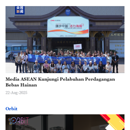
Media ASEAN Kunjungi Pelabuhan Perdagangan
Bebas Hainan
22-Aug-2025
Orbit