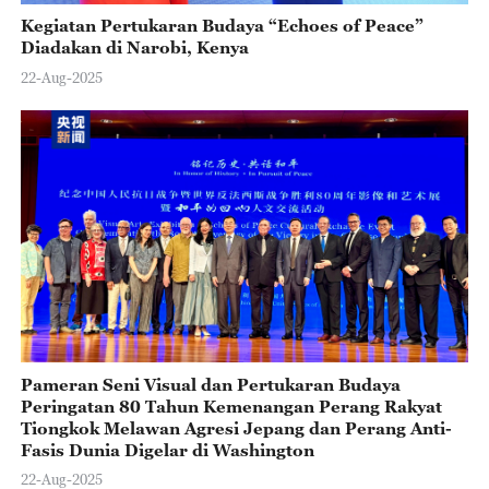
Kegiatan Pertukaran Budaya “Echoes of Peace”
Diadakan di Narobi, Kenya
22-Aug-2025
Pameran Seni Visual dan Pertukaran Budaya
Peringatan 80 Tahun Kemenangan Perang Rakyat
Tiongkok Melawan Agresi Jepang dan Perang Anti-
Fasis Dunia Digelar di Washington
22-Aug-2025