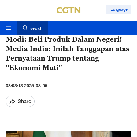
Language
search
Modi: Beli Produk Dalam Negeri!
Media India: Inilah Tanggapan atas
Pernyataan Trump tentang
"Ekonomi Mati"
03:03:13 2025-08-05
Share