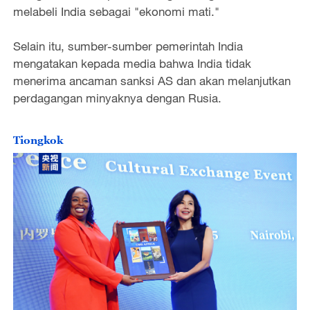
melabeli India sebagai "ekonomi mati."
Selain itu, sumber-sumber pemerintah India
mengatakan kepada media bahwa India tidak
menerima ancaman sanksi AS dan akan melanjutkan
perdagangan minyaknya dengan Rusia.
Tiongkok