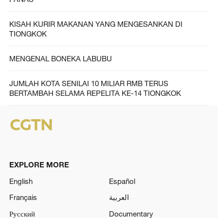
KISAH KURIR MAKANAN YANG MENGESANKAN DI
TIONGKOK
MENGENAL BONEKA LABUBU
JUMLAH KOTA SENILAI 10 MILIAR RMB TERUS
BERTAMBAH SELAMA REPELITA KE-14 TIONGKOK
EXPLORE MORE
English
Español
Français
العربية
Русский
Documentary