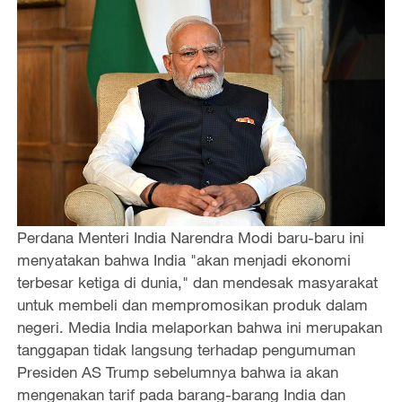
Perdana Menteri India Narendra Modi baru-baru ini
menyatakan bahwa India "akan menjadi ekonomi
terbesar ketiga di dunia," dan mendesak masyarakat
untuk membeli dan mempromosikan produk dalam
negeri. Media India melaporkan bahwa ini merupakan
tanggapan tidak langsung terhadap pengumuman
Presiden AS Trump sebelumnya bahwa ia akan
mengenakan tarif pada barang-barang India dan