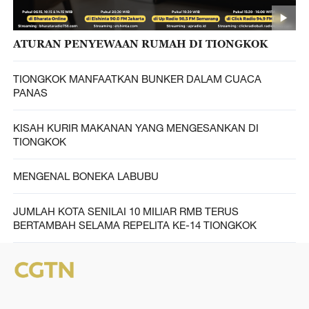
ATURAN PENYEWAAN RUMAH DI TIONGKOK
TIONGKOK MANFAATKAN BUNKER DALAM CUACA
PANAS
KISAH KURIR MAKANAN YANG MENGESANKAN DI
TIONGKOK
MENGENAL BONEKA LABUBU
JUMLAH KOTA SENILAI 10 MILIAR RMB TERUS
BERTAMBAH SELAMA REPELITA KE-14 TIONGKOK