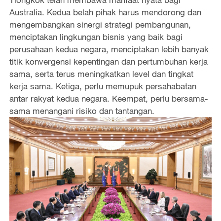
Australia. Kedua belah pihak harus mendorong dan
mengembangkan sinergi strategi pembangunan,
menciptakan lingkungan bisnis yang baik bagi
perusahaan kedua negara, menciptakan lebih banyak
titik konvergensi kepentingan dan pertumbuhan kerja
sama, serta terus meningkatkan level dan tingkat
kerja sama. Ketiga, perlu memupuk persahabatan
antar rakyat kedua negara. Keempat, perlu bersama-
sama menangani risiko dan tantangan.