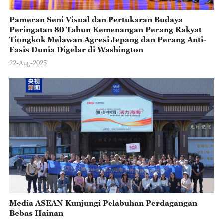
Pameran Seni Visual dan Pertukaran Budaya
Peringatan 80 Tahun Kemenangan Perang Rakyat
Tiongkok Melawan Agresi Jepang dan Perang Anti-
Fasis Dunia Digelar di Washington
22-Aug-2025
Media ASEAN Kunjungi Pelabuhan Perdagangan
Bebas Hainan