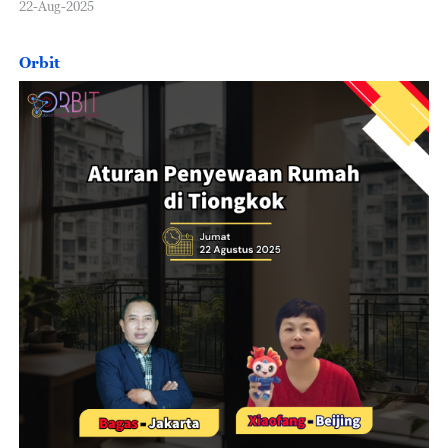
22-Aug-2025
Orbit