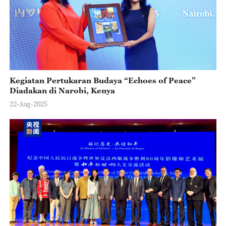
Kegiatan Pertukaran Budaya “Echoes of Peace”
Diadakan di Narobi, Kenya
22-Aug-2025