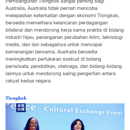
Pembangunan Tiongkok sangat penting bagi
Australia, Australia tidak pernah mencoba
melepaskan keterkaitan dengan ekonomi Tiongkok,
bersedia memelihara kelancaran perdagangan
bilateral dan mendorong kerja sama praktis di bidang
industri hijau, penanganan perubahan iklim, teknologi
medis, dan lain sebagainya untuk mencapai
kemenangan bersama. Australia bersedia
meningkatkan pertukaran sosbud di bidang
pariwisata, pendidikan, olahraga, dan bidang-bidang
lainnya untuk mendorong saling pengertian antara
rakyat kedua negara.
Tiongkok