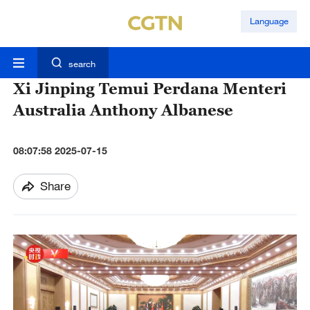
Language
search
Xi Jinping Temui Perdana Menteri
Australia Anthony Albanese
08:07:58 2025-07-15
Share