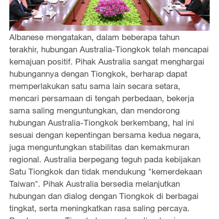
Albanese mengatakan, dalam beberapa tahun
terakhir, hubungan Australia-Tiongkok telah mencapai
kemajuan positif. Pihak Australia sangat menghargai
hubungannya dengan Tiongkok, berharap dapat
memperlakukan satu sama lain secara setara,
mencari persamaan di tengah perbedaan, bekerja
sama saling menguntungkan, dan mendorong
hubungan Australia-Tiongkok berkembang, hal ini
sesuai dengan kepentingan bersama kedua negara,
juga menguntungkan stabilitas dan kemakmuran
regional. Australia berpegang teguh pada kebijakan
Satu Tiongkok dan tidak mendukung "kemerdekaan
Taiwan". Pihak Australia bersedia melanjutkan
hubungan dan dialog dengan Tiongkok di berbagai
tingkat, serta meningkatkan rasa saling percaya.