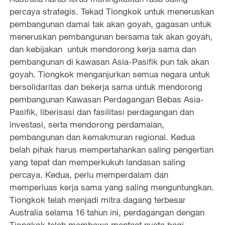
percaya strategis. Tekad Tiongkok untuk meneruskan
pembangunan damai tak akan goyah, gagasan untuk
meneruskan pembangunan bersama tak akan goyah,
dan kebijakan untuk mendorong kerja sama dan
pembangunan di kawasan Asia-Pasifik pun tak akan
goyah. Tiongkok menganjurkan semua negara untuk
bersolidaritas dan bekerja sama untuk mendorong
pembangunan Kawasan Perdagangan Bebas Asia-
Pasifik, liberisasi dan fasilitasi perdagangan dan
investasi, serta mendorong perdamaian,
pembangunan dan kemakmuran regional. Kedua
belah pihak harus mempertahankan saling pengertian
yang tepat dan memperkukuh landasan saling
percaya. Kedua, perlu memperdalam dan
memperluas kerja sama yang saling menguntungkan.
Tiongkok telah menjadi mitra dagang terbesar
Australia selama 16 tahun ini, perdagangan dengan
Tiongkok telah membawa manfaat nyata bagi