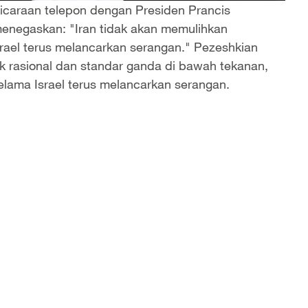
caraan telepon dengan Presiden Prancis
enegaskan: "Iran tidak akan memulihkan
rael terus melancarkan serangan." Pezeshkian
k rasional dan standar ganda di bawah tekanan,
elama Israel terus melancarkan serangan.