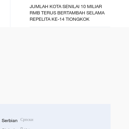
JUMLAH KOTA SENILAI 10 MILIAR
RMB TERUS BERTAMBAH SELAMA
REPELITA KE-14 TIONGKOK
Serbian
Српски