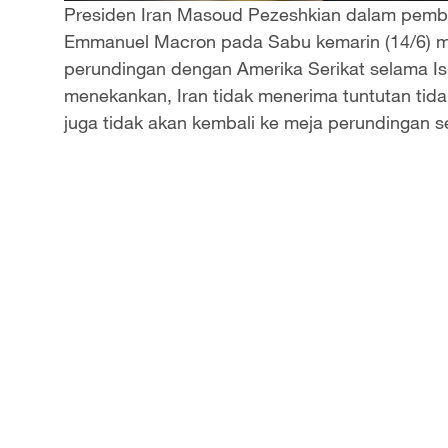
Presiden Iran Masoud Pezeshkian dalam pembi
Emmanuel Macron pada Sabu kemarin (14/6) m
perundingan dengan Amerika Serikat selama Is
menekankan, Iran tidak menerima tuntutan tida
juga tidak akan kembali ke meja perundingan s