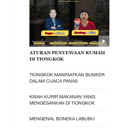
ATURAN PENYEWAAN RUMAH
DI TIONGKOK
TIONGKOK MANFAATKAN BUNKER
DALAM CUACA PANAS
KISAH KURIR MAKANAN YANG
MENGESANKAN DI TIONGKOK
MENGENAL BONEKA LABUBU