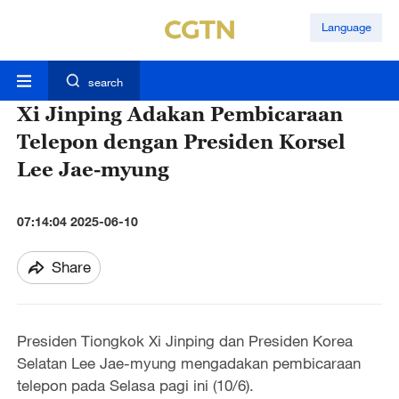
Language
search
Xi Jinping Adakan Pembicaraan
Telepon dengan Presiden Korsel
Lee Jae-myung
07:14:04 2025-06-10
Share
Presiden Tiongkok Xi Jinping dan Presiden Korea
Selatan Lee Jae-myung mengadakan pembicaraan
telepon pada Selasa pagi ini (10/6).