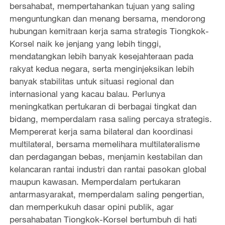
bersahabat, mempertahankan tujuan yang saling
menguntungkan dan menang bersama, mendorong
hubungan kemitraan kerja sama strategis Tiongkok-
Korsel naik ke jenjang yang lebih tinggi,
mendatangkan lebih banyak kesejahteraan pada
rakyat kedua negara, serta menginjeksikan lebih
banyak stabilitas untuk situasi regional dan
internasional yang kacau balau. Perlunya
meningkatkan pertukaran di berbagai tingkat dan
bidang, memperdalam rasa saling percaya strategis.
Mempererat kerja sama bilateral dan koordinasi
multilateral, bersama memelihara multilateralisme
dan perdagangan bebas, menjamin kestabilan dan
kelancaran rantai industri dan rantai pasokan global
maupun kawasan. Memperdalam pertukaran
antarmasyarakat, memperdalam saling pengertian,
dan memperkukuh dasar opini publik, agar
persahabatan Tiongkok-Korsel bertumbuh di hati