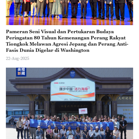
Pameran Seni Visual dan Pertukaran Budaya
Peringatan 80 Tahun Kemenangan Perang Rakyat
Tiongkok Melawan Agresi Jepang dan Perang Anti-
Fasis Dunia Digelar di Washington
22-Aug-2025