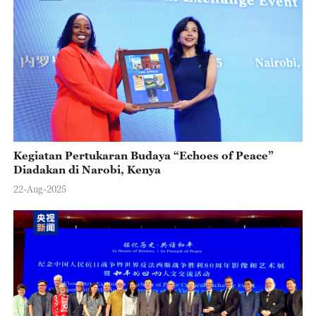
Kegiatan Pertukaran Budaya “Echoes of Peace”
Diadakan di Narobi, Kenya
22-Aug-2025