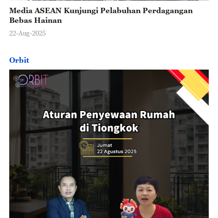
Media ASEAN Kunjungi Pelabuhan Perdagangan
Bebas Hainan
22-Aug-2025
Orbit