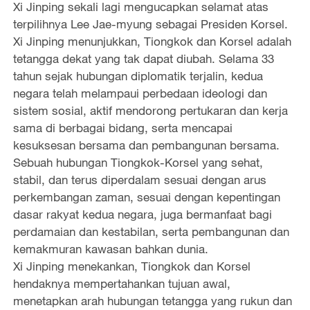
Xi Jinping sekali lagi mengucapkan selamat atas
terpilihnya Lee Jae-myung sebagai Presiden Korsel.
Xi Jinping menunjukkan, Tiongkok dan Korsel adalah
tetangga dekat yang tak dapat diubah. Selama 33
tahun sejak hubungan diplomatik terjalin, kedua
negara telah melampaui perbedaan ideologi dan
sistem sosial, aktif mendorong pertukaran dan kerja
sama di berbagai bidang, serta mencapai
kesuksesan bersama dan pembangunan bersama.
Sebuah hubungan Tiongkok-Korsel yang sehat,
stabil, dan terus diperdalam sesuai dengan arus
perkembangan zaman, sesuai dengan kepentingan
dasar rakyat kedua negara, juga bermanfaat bagi
perdamaian dan kestabilan, serta pembangunan dan
kemakmuran kawasan bahkan dunia.
Xi Jinping menekankan, Tiongkok dan Korsel
hendaknya mempertahankan tujuan awal,
menetapkan arah hubungan tetangga yang rukun dan