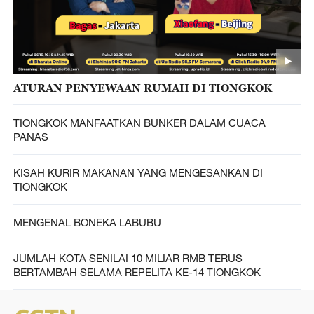
ATURAN PENYEWAAN RUMAH DI TIONGKOK
TIONGKOK MANFAATKAN BUNKER DALAM CUACA
PANAS
KISAH KURIR MAKANAN YANG MENGESANKAN DI
TIONGKOK
MENGENAL BONEKA LABUBU
JUMLAH KOTA SENILAI 10 MILIAR RMB TERUS
BERTAMBAH SELAMA REPELITA KE-14 TIONGKOK