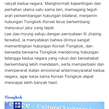
rakyat kedua negara. Menghormati kepentingan dan
perhatian utama satu sama lain, memegang teguh
arah perkembangan hubungan bilateral, menjamin
hubungan Tiongkok-Korsel terus berkembang
menyusuri jalur yang tepat.
Lee Jae-myung setuju dengan pernyataan Xi Jinping
tersebut, ia menyatakan bahwa dirinya sangat
mementingkan hubungan Korsel-Tiongkok, dan
bersedia bersama Tiongkok mendorong hubungan
tetangga kedua negara yang rukun dan bersahabat
berkembang lebih mendalam, serta memperbaiki dan
mempererat ikatan emosional antarmasyarakat kedua
negara, agar kerja sama Korsel-Tiongkok dapat
mencapai lebih banyak hasil.
Tiongkok