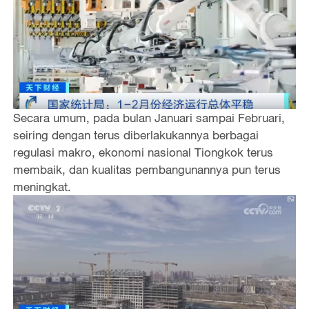
Secara umum, pada bulan Januari sampai Februari,
seiring dengan terus diberlakukannya berbagai
regulasi makro, ekonomi nasional Tiongkok terus
membaik, dan kualitas pembangunannya pun terus
meningkat.