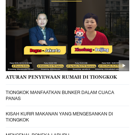
ATURAN PENYEWAAN RUMAH DI TIONGKOK
TIONGKOK MANFAATKAN BUNKER DALAM CUACA
PANAS
KISAH KURIR MAKANAN YANG MENGESANKAN DI
TIONGKOK
MENGENAL BONEKA LABUBU