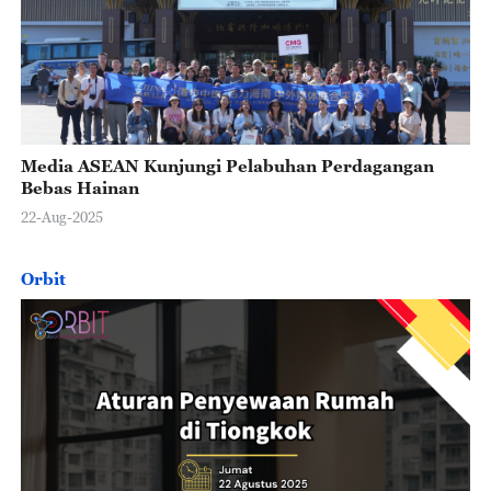
Media ASEAN Kunjungi Pelabuhan Perdagangan
Bebas Hainan
22-Aug-2025
Orbit