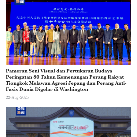
Pameran Seni Visual dan Pertukaran Budaya
Peringatan 80 Tahun Kemenangan Perang Rakyat
Tiongkok Melawan Agresi Jepang dan Perang Anti-
Fasis Dunia Digelar di Washington
22-Aug-2025