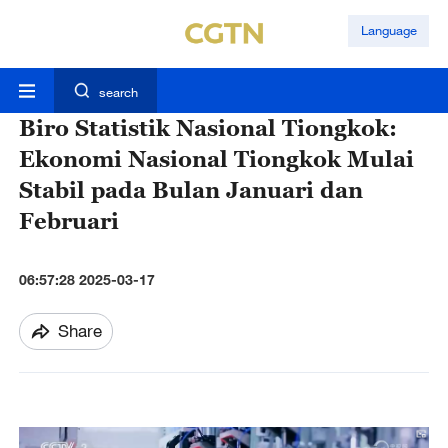
Language
search
Biro Statistik Nasional Tiongkok:
Ekonomi Nasional Tiongkok Mulai
Stabil pada Bulan Januari dan
Februari
06:57:28 2025-03-17
Share