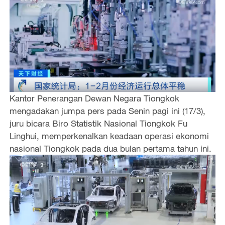
Kantor Penerangan Dewan Negara Tiongkok
mengadakan jumpa pers pada Senin pagi ini (17/3),
juru bicara Biro Statistik Nasional Tiongkok Fu
Linghui, memperkenalkan keadaan operasi ekonomi
nasional Tiongkok pada dua bulan pertama tahun ini.