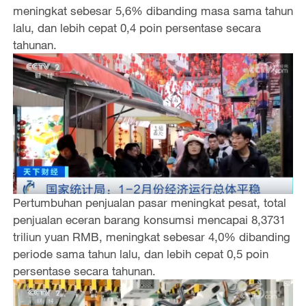
meningkat sebesar 5,6% dibanding masa sama tahun
lalu, dan lebih cepat 0,4 poin persentase secara
tahunan.
Pertumbuhan penjualan pasar meningkat pesat, total
penjualan eceran barang konsumsi mencapai 8,3731
triliun yuan RMB, meningkat sebesar 4,0% dibanding
periode sama tahun lalu, dan lebih cepat 0,5 poin
persentase secara tahunan.