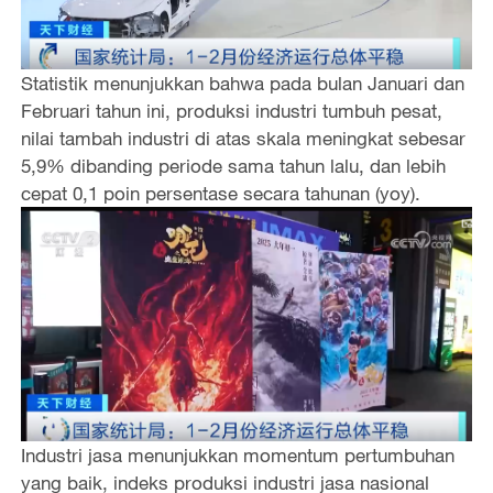
Statistik menunjukkan bahwa pada bulan Januari dan
Februari tahun ini, produksi industri tumbuh pesat,
nilai tambah industri di atas skala meningkat sebesar
5,9% dibanding periode sama tahun lalu, dan lebih
cepat 0,1 poin persentase secara tahunan (yoy).
Industri jasa menunjukkan momentum pertumbuhan
yang baik, indeks produksi industri jasa nasional