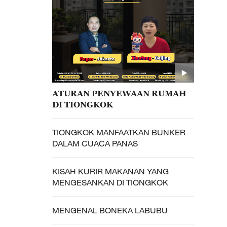
ATURAN PENYEWAAN RUMAH
DI TIONGKOK
TIONGKOK MANFAATKAN BUNKER
DALAM CUACA PANAS
KISAH KURIR MAKANAN YANG
MENGESANKAN DI TIONGKOK
MENGENAL BONEKA LABUBU