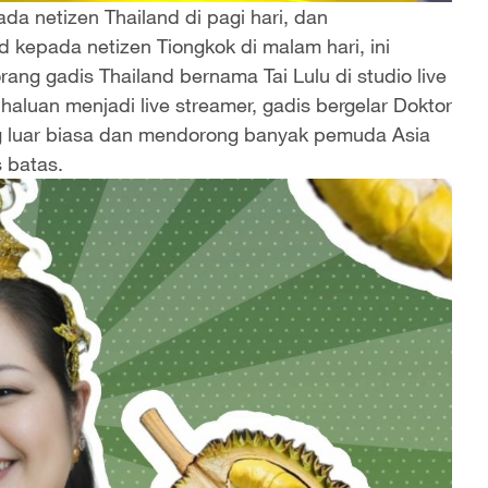
a netizen Thailand di pagi hari, dan
kepada netizen Tiongkok di malam hari, ini
rang gadis Thailand bernama Tai Lulu di studio live
aluan menjadi live streamer, gadis bergelar Doktor
ng luar biasa dan mendorong banyak pemuda Asia
s batas.