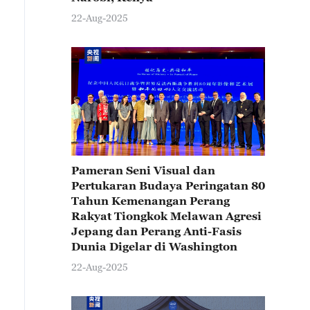
22-Aug-2025
Pameran Seni Visual dan
Pertukaran Budaya Peringatan 80
Tahun Kemenangan Perang
Rakyat Tiongkok Melawan Agresi
Jepang dan Perang Anti-Fasis
Dunia Digelar di Washington
22-Aug-2025