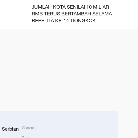
JUMLAH KOTA SENILAI 10 MILIAR
RMB TERUS BERTAMBAH SELAMA
REPELITA KE-14 TIONGKOK
Serbian
Српски