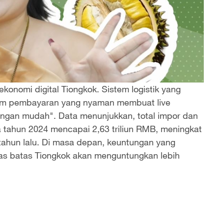
ekonomi digital Tiongkok. Sistem logistik yang
tem pembayaran yang nyaman membuat live
ngan mudah". Data menunjukkan, total impor dan
 tahun 2024 mencapai 2,63 triliun RMB, meningkat
ahun lalu. Di masa depan, keuntungan yang
as batas Tiongkok akan menguntungkan lebih