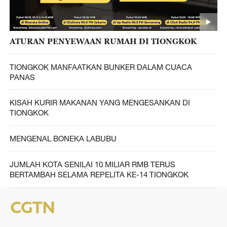
ATURAN PENYEWAAN RUMAH DI TIONGKOK
TIONGKOK MANFAATKAN BUNKER DALAM CUACA
PANAS
KISAH KURIR MAKANAN YANG MENGESANKAN DI
TIONGKOK
MENGENAL BONEKA LABUBU
JUMLAH KOTA SENILAI 10 MILIAR RMB TERUS
BERTAMBAH SELAMA REPELITA KE-14 TIONGKOK