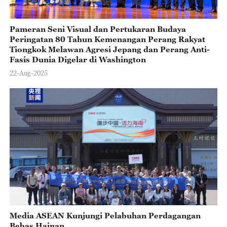
Pameran Seni Visual dan Pertukaran Budaya
Peringatan 80 Tahun Kemenangan Perang Rakyat
Tiongkok Melawan Agresi Jepang dan Perang Anti-
Fasis Dunia Digelar di Washington
22-Aug-2025
Media ASEAN Kunjungi Pelabuhan Perdagangan
Bebas Hainan