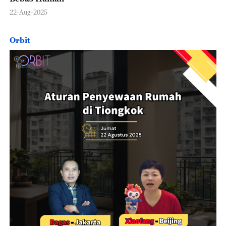
22-Aug-2025
Orbit