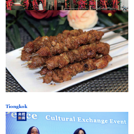
Tiongkok