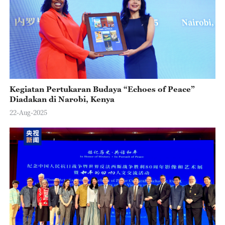
Kegiatan Pertukaran Budaya “Echoes of Peace”
Diadakan di Narobi, Kenya
22-Aug-2025