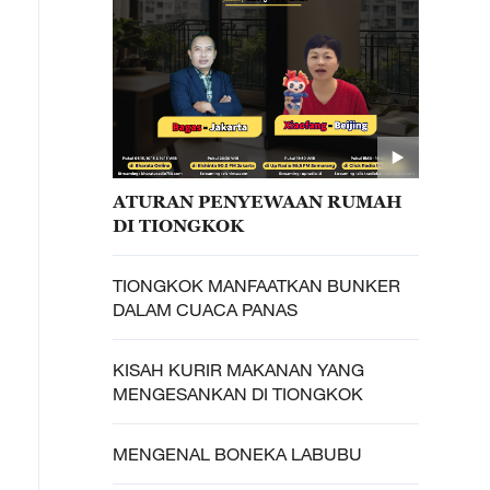
ATURAN PENYEWAAN RUMAH
DI TIONGKOK
TIONGKOK MANFAATKAN BUNKER
DALAM CUACA PANAS
KISAH KURIR MAKANAN YANG
MENGESANKAN DI TIONGKOK
MENGENAL BONEKA LABUBU