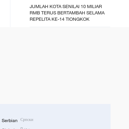
JUMLAH KOTA SENILAI 10 MILIAR
RMB TERUS BERTAMBAH SELAMA
REPELITA KE-14 TIONGKOK
Serbian
Српски