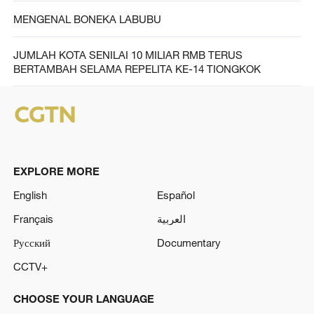
MENGENAL BONEKA LABUBU
JUMLAH KOTA SENILAI 10 MILIAR RMB TERUS
BERTAMBAH SELAMA REPELITA KE-14 TIONGKOK
EXPLORE MORE
English
Español
Français
العربية
Русский
Documentary
CCTV+
CHOOSE YOUR LANGUAGE