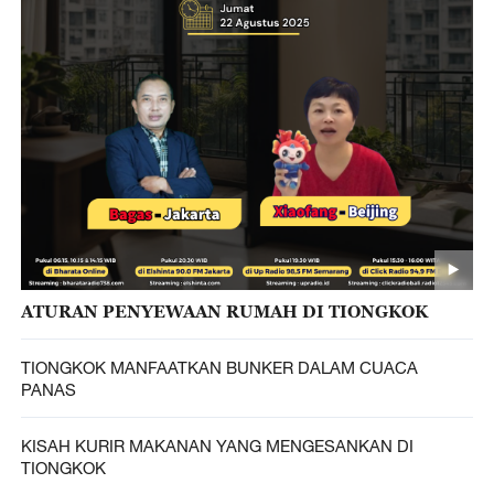
ATURAN PENYEWAAN RUMAH DI TIONGKOK
TIONGKOK MANFAATKAN BUNKER DALAM CUACA
PANAS
KISAH KURIR MAKANAN YANG MENGESANKAN DI
TIONGKOK