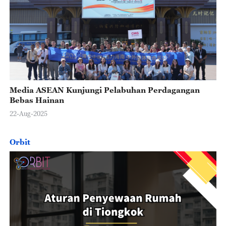
Media ASEAN Kunjungi Pelabuhan Perdagangan
Bebas Hainan
22-Aug-2025
Orbit