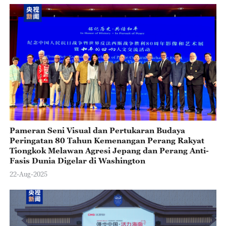
Pameran Seni Visual dan Pertukaran Budaya
Peringatan 80 Tahun Kemenangan Perang Rakyat
Tiongkok Melawan Agresi Jepang dan Perang Anti-
Fasis Dunia Digelar di Washington
22-Aug-2025